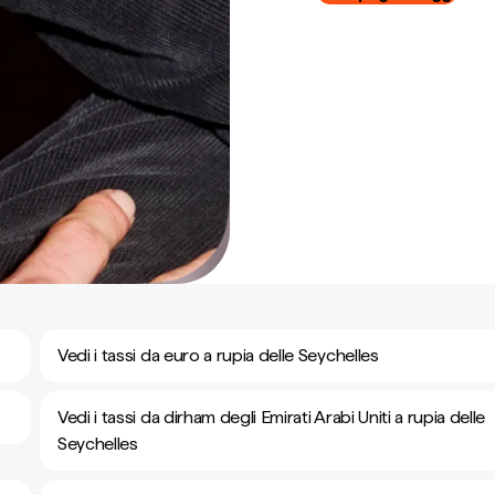
Vedi i tassi da euro a rupia delle Seychelles
Vedi i tassi da dirham degli Emirati Arabi Uniti a rupia delle
Seychelles