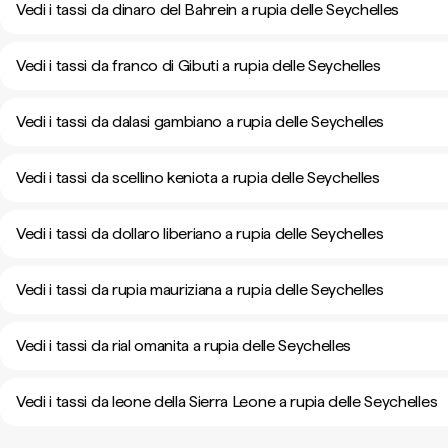
Vedi i tassi da dinaro del Bahrein a rupia delle Seychelles
Vedi i tassi da franco di Gibuti a rupia delle Seychelles
Vedi i tassi da dalasi gambiano a rupia delle Seychelles
Vedi i tassi da scellino keniota a rupia delle Seychelles
Vedi i tassi da dollaro liberiano a rupia delle Seychelles
Vedi i tassi da rupia mauriziana a rupia delle Seychelles
Vedi i tassi da rial omanita a rupia delle Seychelles
Vedi i tassi da leone della Sierra Leone a rupia delle Seychelles