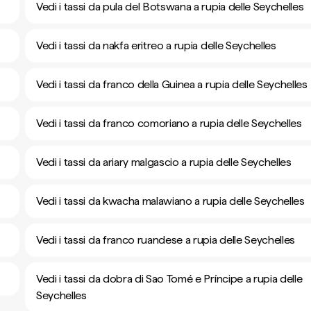
Vedi i tassi da pula del Botswana a rupia delle Seychelles
Vedi i tassi da nakfa eritreo a rupia delle Seychelles
Vedi i tassi da franco della Guinea a rupia delle Seychelles
Vedi i tassi da franco comoriano a rupia delle Seychelles
Vedi i tassi da ariary malgascio a rupia delle Seychelles
Vedi i tassi da kwacha malawiano a rupia delle Seychelles
Vedi i tassi da franco ruandese a rupia delle Seychelles
Vedi i tassi da dobra di Sao Tomé e Príncipe a rupia delle
Seychelles