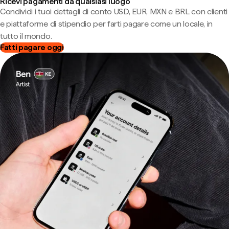
Ricevi pagamenti da qualsiasi luogo
Condividi i tuoi dettagli di conto USD, EUR, MXN e BRL con clienti
e piattaforme di stipendio per farti pagare come un locale, in
tutto il mondo.
Fatti pagare oggi