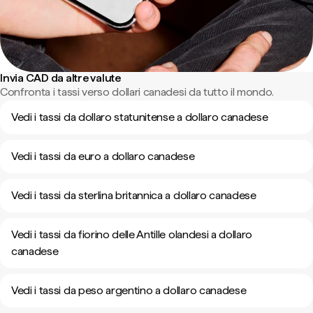
Invia CAD da altre valute
Confronta i tassi verso dollari canadesi da tutto il mondo.
Vedi i tassi da dollaro statunitense a dollaro canadese
Vedi i tassi da euro a dollaro canadese
Vedi i tassi da sterlina britannica a dollaro canadese
Vedi i tassi da fiorino delle Antille olandesi a dollaro
canadese
Vedi i tassi da peso argentino a dollaro canadese