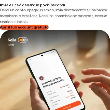
Invia e ricevi denaro in pochi secondi
Dividi un conto, ripaga un amico, invia direttamente a una banca
messicana o brasiliana. Nessuna commissione nascosta, nessun
ricarico subdolo.
Apri il tuo account gratuito