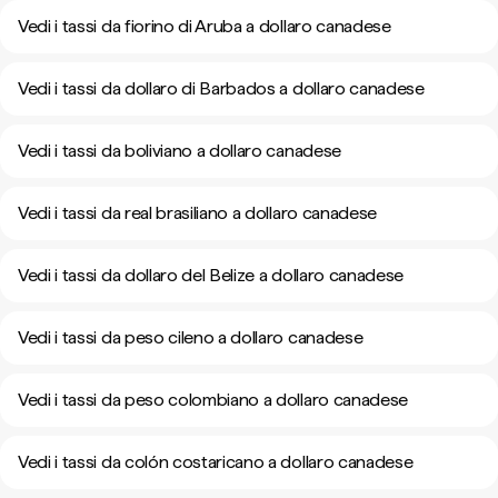
Vedi i tassi da fiorino di Aruba a dollaro canadese
Vedi i tassi da dollaro di Barbados a dollaro canadese
Vedi i tassi da boliviano a dollaro canadese
Vedi i tassi da real brasiliano a dollaro canadese
Vedi i tassi da dollaro del Belize a dollaro canadese
Vedi i tassi da peso cileno a dollaro canadese
Vedi i tassi da peso colombiano a dollaro canadese
Vedi i tassi da colón costaricano a dollaro canadese