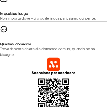
In qualsiasi luogo
Non importa dove vivi o quale lingua parli, siamo qui per te.
Qualsiasi domanda
Trova risposte chiare alle domande comuni, quando ne hai
bisogno.
Scansiona per scaricare