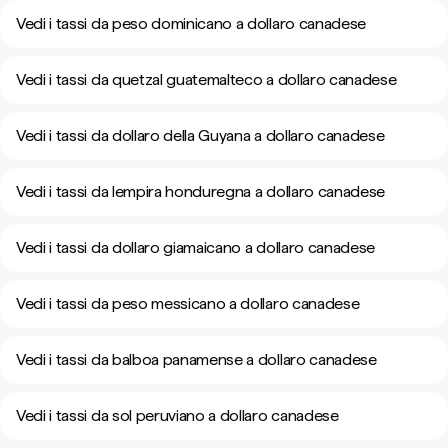
Vedi i tassi da peso dominicano a dollaro canadese
Vedi i tassi da quetzal guatemalteco a dollaro canadese
Vedi i tassi da dollaro della Guyana a dollaro canadese
Vedi i tassi da lempira honduregna a dollaro canadese
Vedi i tassi da dollaro giamaicano a dollaro canadese
Vedi i tassi da peso messicano a dollaro canadese
Vedi i tassi da balboa panamense a dollaro canadese
Vedi i tassi da sol peruviano a dollaro canadese