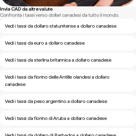
Invia CAD da altre valute
Confronta i tassi verso dollari canadesi da tutto il mondo.
Vedi i tassi da dollaro statunitense a dollaro canadese
Vedi i tassi da euro a dollaro canadese
Vedi i tassi da sterlina britannica a dollaro canadese
Vedi i tassi da fiorino delle Antille olandesi a dollaro
canadese
Vedi i tassi da peso argentino a dollaro canadese
Vedi i tassi da fiorino di Aruba a dollaro canadese
Vedi i tassi da dollaro di Barbados a dollaro canadese