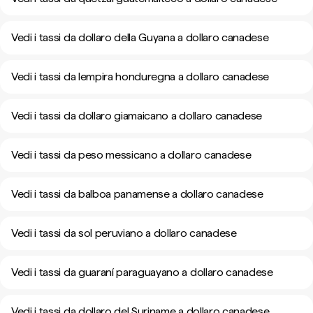
Vedi i tassi da dollaro della Guyana a dollaro canadese
Vedi i tassi da lempira honduregna a dollaro canadese
Vedi i tassi da dollaro giamaicano a dollaro canadese
Vedi i tassi da peso messicano a dollaro canadese
Vedi i tassi da balboa panamense a dollaro canadese
Vedi i tassi da sol peruviano a dollaro canadese
Vedi i tassi da guaraní paraguayano a dollaro canadese
Vedi i tassi da dollaro del Suriname a dollaro canadese