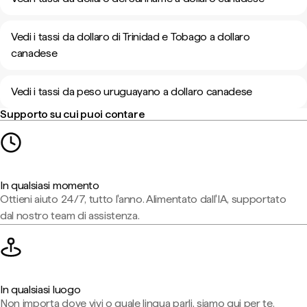
Vedi i tassi da dollaro di Trinidad e Tobago a dollaro
canadese
Vedi i tassi da peso uruguayano a dollaro canadese
Supporto su cui puoi contare
In qualsiasi momento
Ottieni aiuto 24/7, tutto l'anno. Alimentato dall'IA, supportato
dal nostro team di assistenza.
In qualsiasi luogo
Non importa dove vivi o quale lingua parli, siamo qui per te.