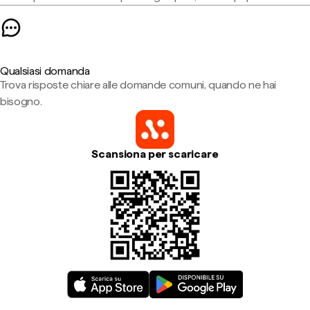
Qualsiasi domanda
Trova risposte chiare alle domande comuni, quando ne hai
bisogno.
Scansiona per scaricare