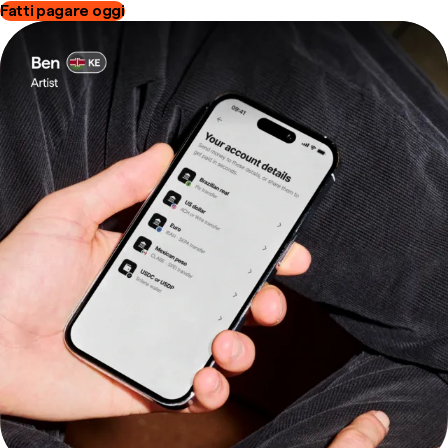
Fatti pagare oggi