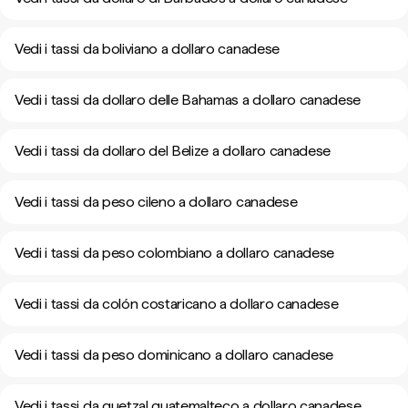
Vedi i tassi da boliviano a dollaro canadese
Vedi i tassi da dollaro delle Bahamas a dollaro canadese
Vedi i tassi da dollaro del Belize a dollaro canadese
Vedi i tassi da peso cileno a dollaro canadese
Vedi i tassi da peso colombiano a dollaro canadese
Vedi i tassi da colón costaricano a dollaro canadese
Vedi i tassi da peso dominicano a dollaro canadese
Vedi i tassi da quetzal guatemalteco a dollaro canadese