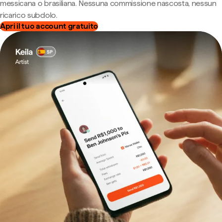
messicana o brasiliana. Nessuna commissione nascosta, nessun
ricarico subdolo.
Apri il tuo account gratuito