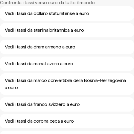
Confronta i tassi verso euro da tutto il mondo.
Vedi i tassi da dollaro statunitense a euro
Vedi i tassi da sterlina britannica a euro
Vedi i tassi da dram armeno a euro
Vedi i tassi da manat azero a euro
Vedi i tassi da marco convertibile della Bosnia-Herzegovina
a euro
Vedi i tassi da franco svizzero a euro
Vedi i tassi da corona ceca a euro