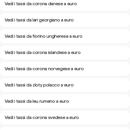
Vedi i tassi da corona danese a euro
Vedi i tassi da lari georgiano a euro
Vedi i tassi da fiorino ungherese a euro
Vedi i tassi da corona islandese a euro
Vedi i tassi da corona norvegese a euro
Vedi i tassi da zloty polacco a euro
Vedi i tassi da leu rumeno a euro
Vedi i tassi da corona svedese a euro