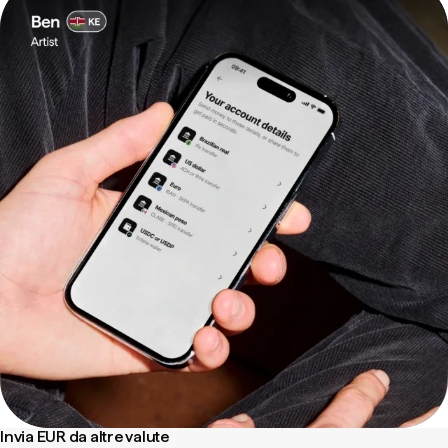
Invia EUR da altre valute