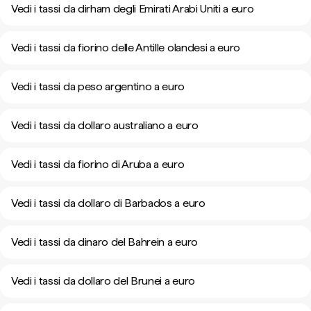
Vedi i tassi da dirham degli Emirati Arabi Uniti a euro
Vedi i tassi da fiorino delle Antille olandesi a euro
Vedi i tassi da peso argentino a euro
Vedi i tassi da dollaro australiano a euro
Vedi i tassi da fiorino di Aruba a euro
Vedi i tassi da dollaro di Barbados a euro
Vedi i tassi da dinaro del Bahrein a euro
Vedi i tassi da dollaro del Brunei a euro