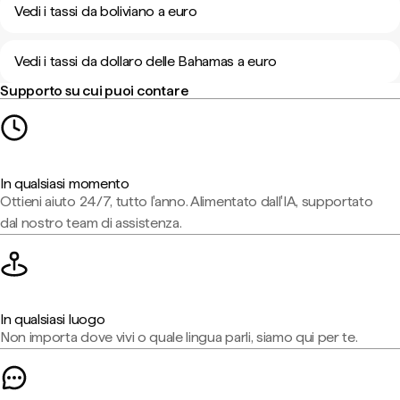
Vedi i tassi da boliviano a euro
Vedi i tassi da dollaro delle Bahamas a euro
Supporto su cui puoi contare
In qualsiasi momento
Ottieni aiuto 24/7, tutto l'anno. Alimentato dall'IA, supportato
dal nostro team di assistenza.
In qualsiasi luogo
Non importa dove vivi o quale lingua parli, siamo qui per te.