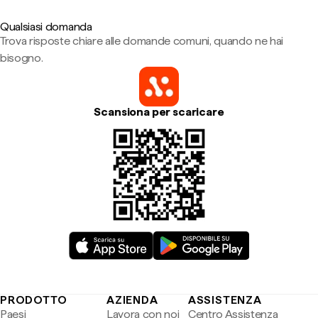
Qualsiasi domanda
Trova risposte chiare alle domande comuni, quando ne hai
bisogno.
Scansiona per scaricare
PRODOTTO
AZIENDA
ASSISTENZA
Paesi
Lavora con noi
Centro Assistenza