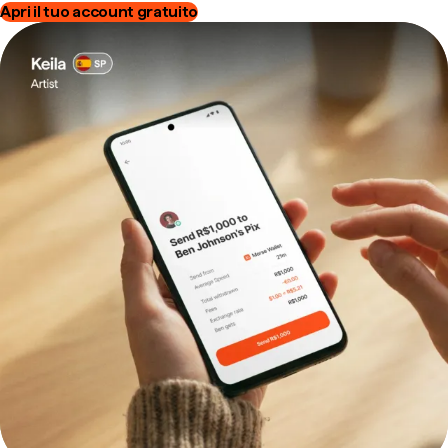
Apri il tuo account gratuito