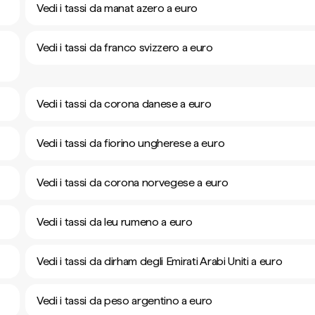
Vedi i tassi da manat azero a euro
Vedi i tassi da franco svizzero a euro
Vedi i tassi da corona danese a euro
Vedi i tassi da fiorino ungherese a euro
Vedi i tassi da corona norvegese a euro
Vedi i tassi da leu rumeno a euro
Vedi i tassi da dirham degli Emirati Arabi Uniti a euro
Vedi i tassi da peso argentino a euro