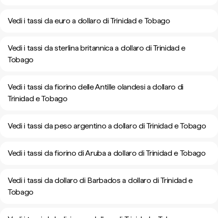
Vedi i tassi da euro a dollaro di Trinidad e Tobago
Vedi i tassi da sterlina britannica a dollaro di Trinidad e
Tobago
Vedi i tassi da fiorino delle Antille olandesi a dollaro di
Trinidad e Tobago
Vedi i tassi da peso argentino a dollaro di Trinidad e Tobago
Vedi i tassi da fiorino di Aruba a dollaro di Trinidad e Tobago
Vedi i tassi da dollaro di Barbados a dollaro di Trinidad e
Tobago