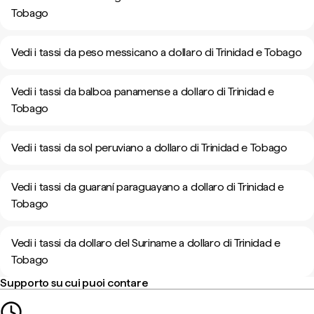
Tobago
Vedi i tassi da peso messicano a dollaro di Trinidad e Tobago
Vedi i tassi da balboa panamense a dollaro di Trinidad e
Tobago
Vedi i tassi da sol peruviano a dollaro di Trinidad e Tobago
Vedi i tassi da guaraní paraguayano a dollaro di Trinidad e
Tobago
Vedi i tassi da dollaro del Suriname a dollaro di Trinidad e
Tobago
Supporto su cui puoi contare