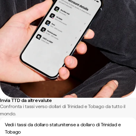
Invia TTD da altre valute
Confronta i tassi verso dollari di Trinidad e Tobago da tutto il
mondo.
Vedi i tassi da dollaro statunitense a dollaro di Trinidad e
Tobago