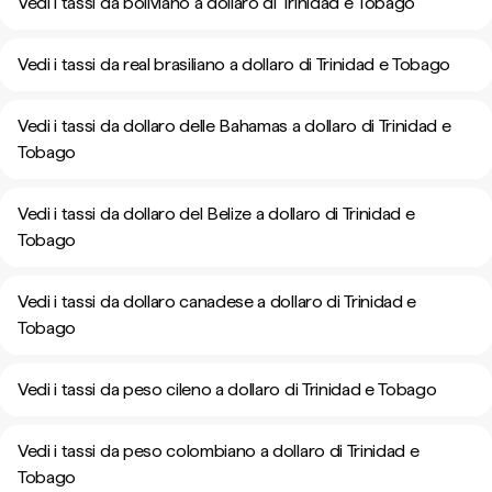
Vedi i tassi da boliviano a dollaro di Trinidad e Tobago
Vedi i tassi da real brasiliano a dollaro di Trinidad e Tobago
Vedi i tassi da dollaro delle Bahamas a dollaro di Trinidad e
Tobago
Vedi i tassi da dollaro del Belize a dollaro di Trinidad e
Tobago
Vedi i tassi da dollaro canadese a dollaro di Trinidad e
Tobago
Vedi i tassi da peso cileno a dollaro di Trinidad e Tobago
Vedi i tassi da peso colombiano a dollaro di Trinidad e
Tobago