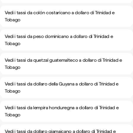
Vedi i tassi da colón costaricano a dollaro di Trinidad e
Tobago
Vedi i tassi da peso dominicano a dollaro di Trinidad e
Tobago
Vedi i tassi da quetzal guatemalteco a dollaro di Trinidad e
Tobago
Vedi i tassi da dollaro della Guyana a dollaro di Trinidad e
Tobago
Vedi i tassi da lempira honduregna a dollaro di Trinidad e
Tobago
Vedi i tassi da dollaro giamaicano a dollaro di Trinidad e