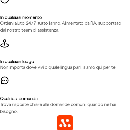
In qualsiasi momento
Ottieni aiuto 24/7, tutto l'anno. Alimentato dall'IA, supportato
dal nostro team di assistenza.
In qualsiasi luogo
Non importa dove vivi o quale lingua parli, siamo qui per te.
Qualsiasi domanda
Trova risposte chiare alle domande comuni, quando ne hai
bisogno.