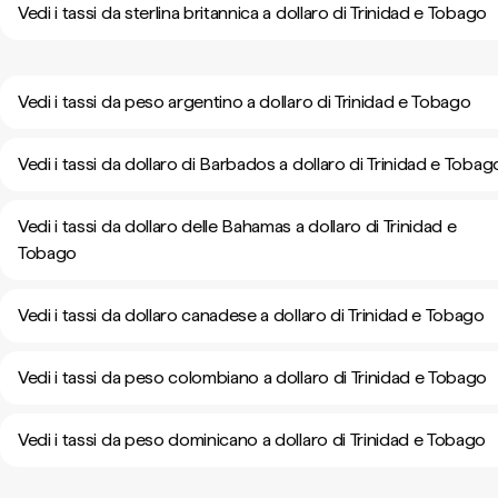
Vedi i tassi da sterlina britannica a dollaro di Trinidad e Tobago
Vedi i tassi da peso argentino a dollaro di Trinidad e Tobago
Vedi i tassi da dollaro di Barbados a dollaro di Trinidad e Tobag
Vedi i tassi da dollaro delle Bahamas a dollaro di Trinidad e
Tobago
Vedi i tassi da dollaro canadese a dollaro di Trinidad e Tobago
Vedi i tassi da peso colombiano a dollaro di Trinidad e Tobago
Vedi i tassi da peso dominicano a dollaro di Trinidad e Tobago