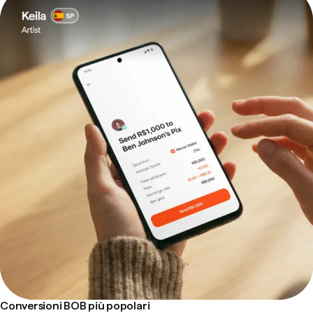
Conversioni BOB più popolari