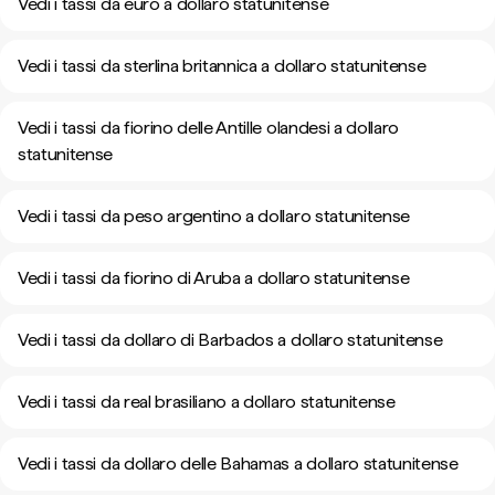
Vedi i tassi da euro a dollaro statunitense
Vedi i tassi da sterlina britannica a dollaro statunitense
Vedi i tassi da fiorino delle Antille olandesi a dollaro
statunitense
Vedi i tassi da peso argentino a dollaro statunitense
Vedi i tassi da fiorino di Aruba a dollaro statunitense
Vedi i tassi da dollaro di Barbados a dollaro statunitense
Vedi i tassi da real brasiliano a dollaro statunitense
Vedi i tassi da dollaro delle Bahamas a dollaro statunitense