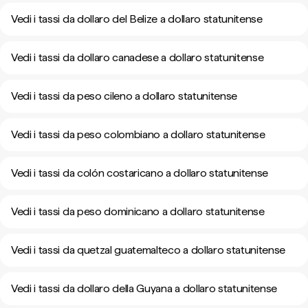
Vedi i tassi da dollaro del Belize a dollaro statunitense
Vedi i tassi da dollaro canadese a dollaro statunitense
Vedi i tassi da peso cileno a dollaro statunitense
Vedi i tassi da peso colombiano a dollaro statunitense
Vedi i tassi da colón costaricano a dollaro statunitense
Vedi i tassi da peso dominicano a dollaro statunitense
Vedi i tassi da quetzal guatemalteco a dollaro statunitense
Vedi i tassi da dollaro della Guyana a dollaro statunitense