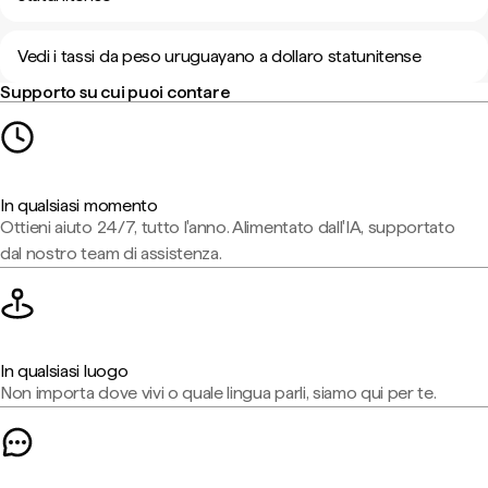
Vedi i tassi da peso uruguayano a dollaro statunitense
Supporto su cui puoi contare
In qualsiasi momento
Ottieni aiuto 24/7, tutto l'anno. Alimentato dall'IA, supportato
dal nostro team di assistenza.
In qualsiasi luogo
Non importa dove vivi o quale lingua parli, siamo qui per te.