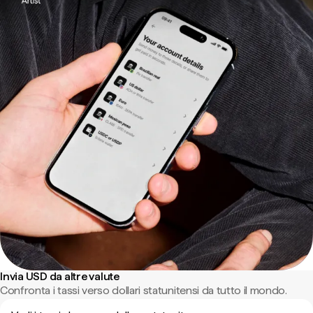
Invia USD da altre valute
Confronta i tassi verso dollari statunitensi da tutto il mondo.