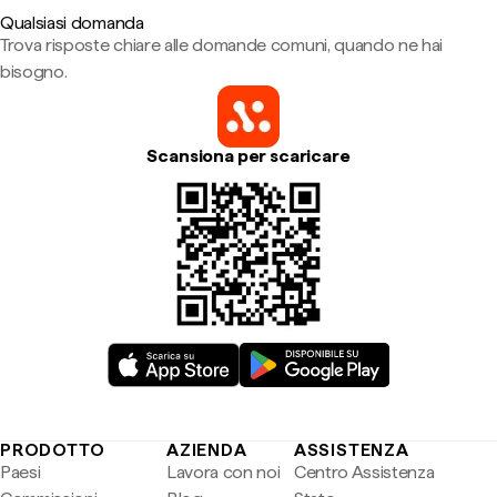
Qualsiasi domanda
Trova risposte chiare alle domande comuni, quando ne hai
bisogno.
Scansiona per scaricare
PRODOTTO
AZIENDA
ASSISTENZA
Paesi
Lavora con noi
Centro Assistenza