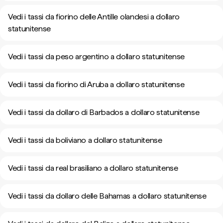
Vedi i tassi da fiorino delle Antille olandesi a dollaro
statunitense
Vedi i tassi da peso argentino a dollaro statunitense
Vedi i tassi da fiorino di Aruba a dollaro statunitense
Vedi i tassi da dollaro di Barbados a dollaro statunitense
Vedi i tassi da boliviano a dollaro statunitense
Vedi i tassi da real brasiliano a dollaro statunitense
Vedi i tassi da dollaro delle Bahamas a dollaro statunitense