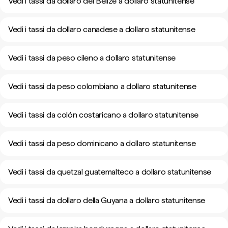
Vedi i tassi da dollaro del Belize a dollaro statunitense
Vedi i tassi da dollaro canadese a dollaro statunitense
Vedi i tassi da peso cileno a dollaro statunitense
Vedi i tassi da peso colombiano a dollaro statunitense
Vedi i tassi da colón costaricano a dollaro statunitense
Vedi i tassi da peso dominicano a dollaro statunitense
Vedi i tassi da quetzal guatemalteco a dollaro statunitense
Vedi i tassi da dollaro della Guyana a dollaro statunitense