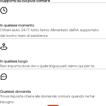
Supporto su cui puoi contare
In qualsiasi momento
Ottieni aiuto 24/7, tutto l'anno. Alimentato dall'IA, supportato
dal nostro team di assistenza.
In qualsiasi luogo
Non importa dove vivi o quale lingua parli, siamo qui per te.
Qualsiasi domanda
Trova risposte chiare alle domande comuni, quando ne hai
bisogno.