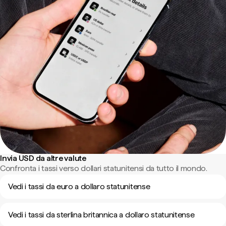
Invia USD da altre valute
Confronta i tassi verso dollari statunitensi da tutto il mondo.
Vedi i tassi da euro a dollaro statunitense
Vedi i tassi da sterlina britannica a dollaro statunitense