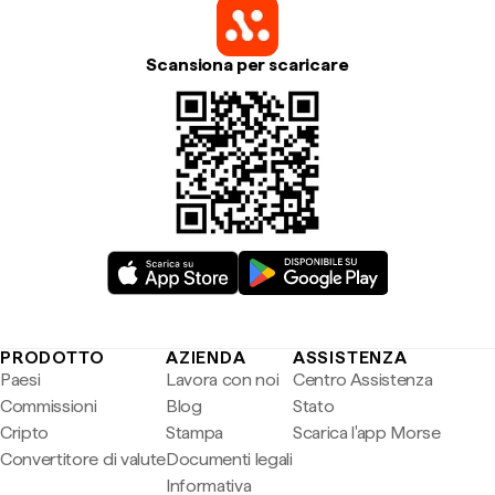
Scansiona per scaricare
PRODOTTO
AZIENDA
ASSISTENZA
Paesi
Lavora con noi
Centro Assistenza
Commissioni
Blog
Stato
Cripto
Stampa
Scarica l'app Morse
Convertitore di valute
Documenti legali
Informativa