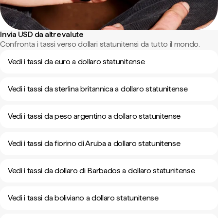
Invia USD da altre valute
Confronta i tassi verso dollari statunitensi da tutto il mondo.
Vedi i tassi da euro a dollaro statunitense
Vedi i tassi da sterlina britannica a dollaro statunitense
Vedi i tassi da peso argentino a dollaro statunitense
Vedi i tassi da fiorino di Aruba a dollaro statunitense
Vedi i tassi da dollaro di Barbados a dollaro statunitense
Vedi i tassi da boliviano a dollaro statunitense