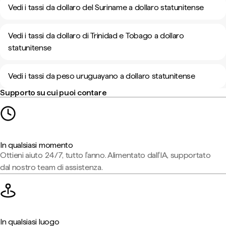
Vedi i tassi da dollaro del Suriname a dollaro statunitense
Vedi i tassi da dollaro di Trinidad e Tobago a dollaro
statunitense
Vedi i tassi da peso uruguayano a dollaro statunitense
Supporto su cui puoi contare
In qualsiasi momento
Ottieni aiuto 24/7, tutto l'anno. Alimentato dall'IA, supportato
dal nostro team di assistenza.
In qualsiasi luogo