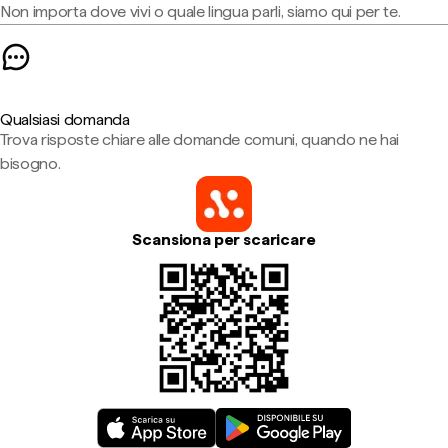
Non importa dove vivi o quale lingua parli, siamo qui per te.
Qualsiasi domanda
Trova risposte chiare alle domande comuni, quando ne hai
bisogno.
Scansiona per scaricare