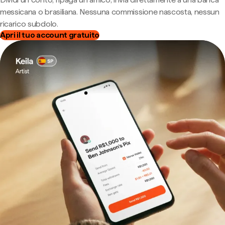
messicana o brasiliana. Nessuna commissione nascosta, nessun
ricarico subdolo.
Apri il tuo account gratuito