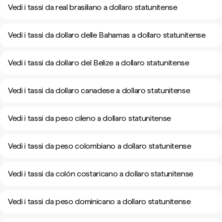
Vedi i tassi da real brasiliano a dollaro statunitense
Vedi i tassi da dollaro delle Bahamas a dollaro statunitense
Vedi i tassi da dollaro del Belize a dollaro statunitense
Vedi i tassi da dollaro canadese a dollaro statunitense
Vedi i tassi da peso cileno a dollaro statunitense
Vedi i tassi da peso colombiano a dollaro statunitense
Vedi i tassi da colón costaricano a dollaro statunitense
Vedi i tassi da peso dominicano a dollaro statunitense