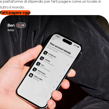
e piattaforme di stipendio per farti pagare come un locale, in
tutto il mondo.
Fatti pagare oggi