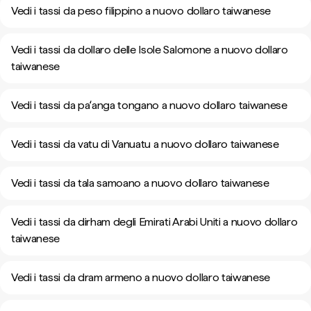
Vedi i tassi da peso filippino a nuovo dollaro taiwanese
Vedi i tassi da dollaro delle Isole Salomone a nuovo dollaro
taiwanese
Vedi i tassi da paʻanga tongano a nuovo dollaro taiwanese
Vedi i tassi da vatu di Vanuatu a nuovo dollaro taiwanese
Vedi i tassi da tala samoano a nuovo dollaro taiwanese
Vedi i tassi da dirham degli Emirati Arabi Uniti a nuovo dollaro
taiwanese
Vedi i tassi da dram armeno a nuovo dollaro taiwanese