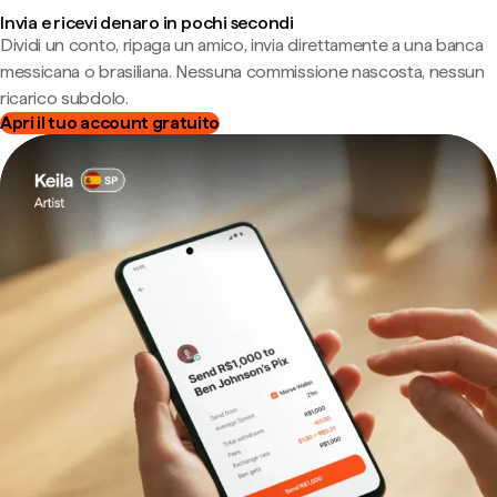
Invia e ricevi denaro in pochi secondi
Dividi un conto, ripaga un amico, invia direttamente a una banca
messicana o brasiliana. Nessuna commissione nascosta, nessun
ricarico subdolo.
Apri il tuo account gratuito