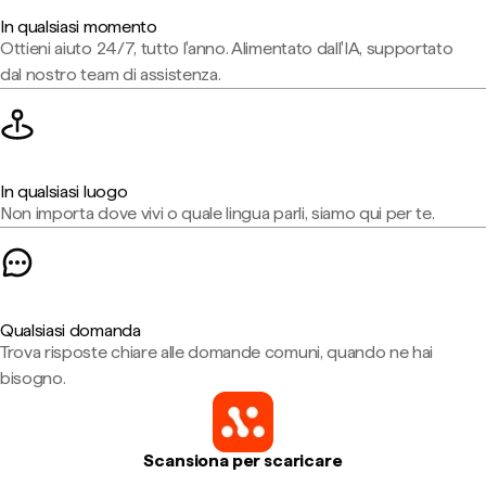
In qualsiasi momento
Ottieni aiuto 24/7, tutto l'anno. Alimentato dall'IA, supportato
dal nostro team di assistenza.
In qualsiasi luogo
Non importa dove vivi o quale lingua parli, siamo qui per te.
Qualsiasi domanda
Trova risposte chiare alle domande comuni, quando ne hai
bisogno.
Scansiona per scaricare