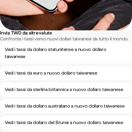
Invia TWD da altre valute
Confronta i tassi verso nuovi dollari taiwanesi da tutto il mondo.
Vedi i tassi da dollaro statunitense a nuovo dollaro
taiwanese
Vedi i tassi da euro a nuovo dollaro taiwanese
Vedi i tassi da sterlina britannica a nuovo dollaro taiwanese
Vedi i tassi da dollaro australiano a nuovo dollaro taiwanese
Vedi i tassi da dollaro del Brunei a nuovo dollaro taiwanese