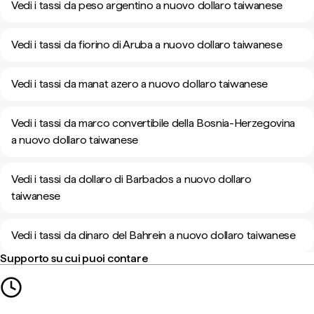
Vedi i tassi da peso argentino a nuovo dollaro taiwanese
Vedi i tassi da fiorino di Aruba a nuovo dollaro taiwanese
Vedi i tassi da manat azero a nuovo dollaro taiwanese
Vedi i tassi da marco convertibile della Bosnia-Herzegovina
a nuovo dollaro taiwanese
Vedi i tassi da dollaro di Barbados a nuovo dollaro
taiwanese
Vedi i tassi da dinaro del Bahrein a nuovo dollaro taiwanese
Supporto su cui puoi contare