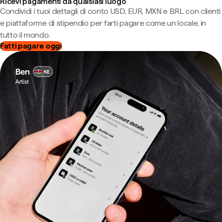
Ricevi pagamenti da qualsiasi luogo
Condividi i tuoi dettagli di conto USD, EUR, MXN e BRL con clienti
e piattaforme di stipendio per farti pagare come un locale, in
tutto il mondo.
Fatti pagare oggi