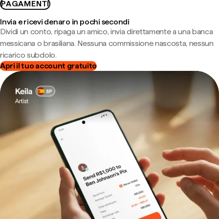
PAGAMENTI
Invia e ricevi denaro in pochi secondi
Dividi un conto, ripaga un amico, invia direttamente a una banca
messicana o brasiliana. Nessuna commissione nascosta, nessun
ricarico subdolo.
Apri il tuo account gratuito