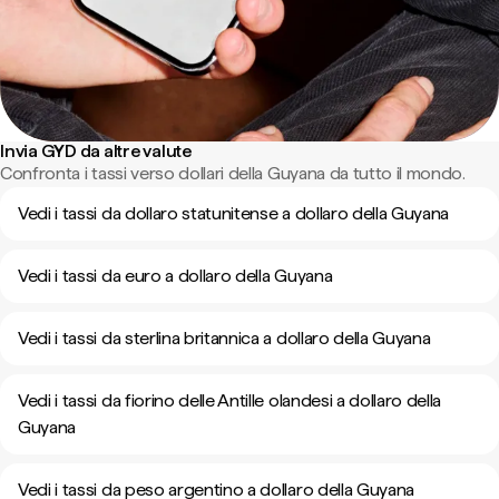
Invia GYD da altre valute
Confronta i tassi verso dollari della Guyana da tutto il mondo.
Vedi i tassi da dollaro statunitense a dollaro della Guyana
Vedi i tassi da euro a dollaro della Guyana
Vedi i tassi da sterlina britannica a dollaro della Guyana
Vedi i tassi da fiorino delle Antille olandesi a dollaro della
Guyana
Vedi i tassi da peso argentino a dollaro della Guyana