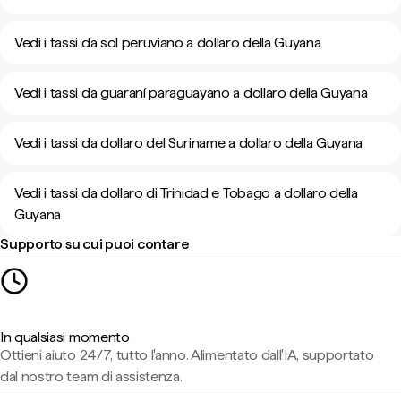
Vedi i tassi da sol peruviano a dollaro della Guyana
Vedi i tassi da guaraní paraguayano a dollaro della Guyana
Vedi i tassi da dollaro del Suriname a dollaro della Guyana
Vedi i tassi da dollaro di Trinidad e Tobago a dollaro della
Guyana
Supporto su cui puoi contare
In qualsiasi momento
Ottieni aiuto 24/7, tutto l'anno. Alimentato dall'IA, supportato
dal nostro team di assistenza.