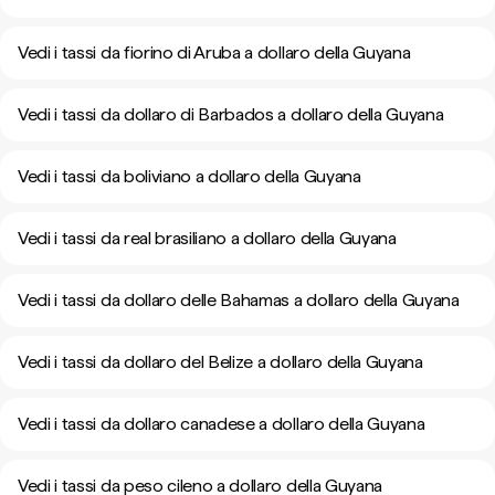
Vedi i tassi da fiorino di Aruba a dollaro della Guyana
Vedi i tassi da dollaro di Barbados a dollaro della Guyana
Vedi i tassi da boliviano a dollaro della Guyana
Vedi i tassi da real brasiliano a dollaro della Guyana
Vedi i tassi da dollaro delle Bahamas a dollaro della Guyana
Vedi i tassi da dollaro del Belize a dollaro della Guyana
Vedi i tassi da dollaro canadese a dollaro della Guyana
Vedi i tassi da peso cileno a dollaro della Guyana