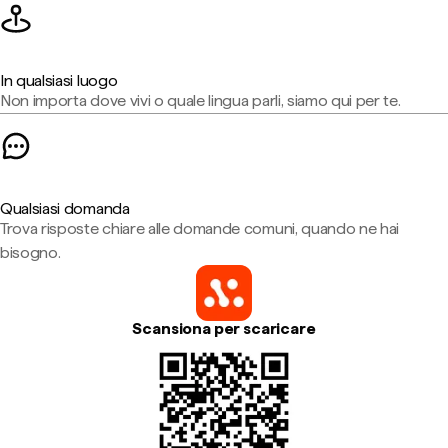
In qualsiasi luogo
Non importa dove vivi o quale lingua parli, siamo qui per te.
Qualsiasi domanda
Trova risposte chiare alle domande comuni, quando ne hai
bisogno.
Scansiona per scaricare