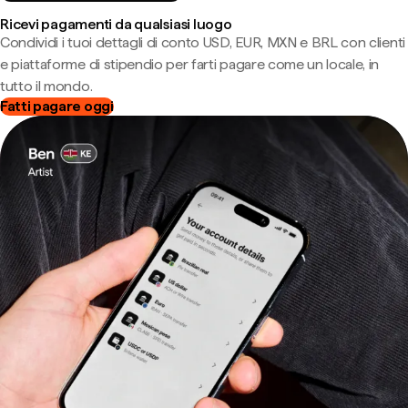
Ricevi pagamenti da qualsiasi luogo
Condividi i tuoi dettagli di conto USD, EUR, MXN e BRL con clienti
e piattaforme di stipendio per farti pagare come un locale, in
tutto il mondo.
Fatti pagare oggi