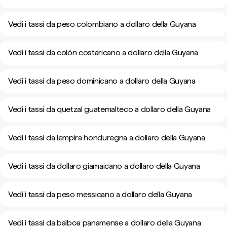
Vedi i tassi da peso colombiano a dollaro della Guyana
Vedi i tassi da colón costaricano a dollaro della Guyana
Vedi i tassi da peso dominicano a dollaro della Guyana
Vedi i tassi da quetzal guatemalteco a dollaro della Guyana
Vedi i tassi da lempira honduregna a dollaro della Guyana
Vedi i tassi da dollaro giamaicano a dollaro della Guyana
Vedi i tassi da peso messicano a dollaro della Guyana
Vedi i tassi da balboa panamense a dollaro della Guyana