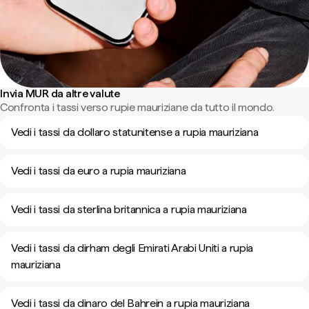
Invia MUR da altre valute
Confronta i tassi verso rupie mauriziane da tutto il mondo.
Vedi i tassi da dollaro statunitense a rupia mauriziana
Vedi i tassi da euro a rupia mauriziana
Vedi i tassi da sterlina britannica a rupia mauriziana
Vedi i tassi da dirham degli Emirati Arabi Uniti a rupia
mauriziana
Vedi i tassi da dinaro del Bahrein a rupia mauriziana