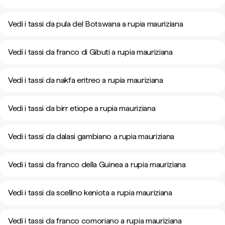
Vedi i tassi da pula del Botswana a rupia mauriziana
Vedi i tassi da franco di Gibuti a rupia mauriziana
Vedi i tassi da nakfa eritreo a rupia mauriziana
Vedi i tassi da birr etiope a rupia mauriziana
Vedi i tassi da dalasi gambiano a rupia mauriziana
Vedi i tassi da franco della Guinea a rupia mauriziana
Vedi i tassi da scellino keniota a rupia mauriziana
Vedi i tassi da franco comoriano a rupia mauriziana