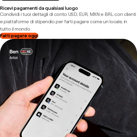
Ricevi pagamenti da qualsiasi luogo
Condividi i tuoi dettagli di conto USD, EUR, MXN e BRL con clienti
e piattaforme di stipendio per farti pagare come un locale, in
tutto il mondo.
Fatti pagare oggi