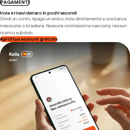
PAGAMENTI
Invia e ricevi denaro in pochi secondi
Dividi un conto, ripaga un amico, invia direttamente a una banca
messicana o brasiliana. Nessuna commissione nascosta, nessun
ricarico subdolo.
Apri il tuo account gratuito