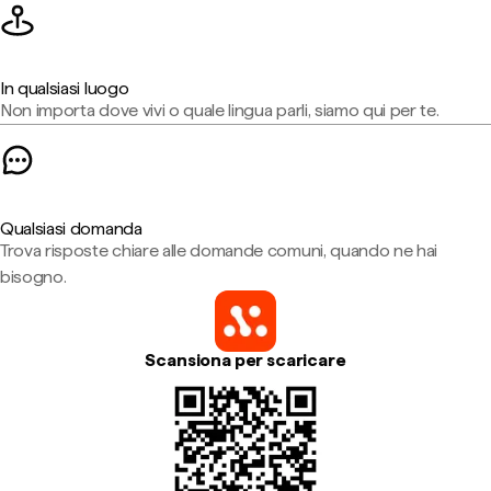
In qualsiasi luogo
Non importa dove vivi o quale lingua parli, siamo qui per te.
Qualsiasi domanda
Trova risposte chiare alle domande comuni, quando ne hai
bisogno.
Scansiona per scaricare