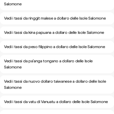
Salomone
Vedi i tassi da ringgit malese a dollaro delle Isole Salomone
Vedi i tassi da kina papuana a dollaro delle Isole Salomone
Vedi i tassi da peso filippino a dollaro delle Isole Salomone
Vedi i tassi da paʻanga tongano a dollaro delle Isole
Salomone
Vedi i tassi da nuovo dollaro taiwanese a dollaro delle Isole
Salomone
Vedi i tassi da vatu di Vanuatu a dollaro delle Isole Salomone