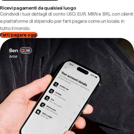
Ricevi pagamenti da qualsiasi luogo
Condividi i tuoi dettagli di conto USD, EUR, MXN e BRL con clienti
e piattaforme di stipendio per farti pagare come un locale, in
tutto il mondo.
Fatti pagare oggi