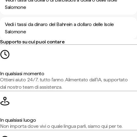
Salomone
Vedi i tassi da dinaro del Bahrein a dollaro delle Isole
Salomone
Supporto su cui puoi contare
In qualsiasi momento
Ottieni aiuto 24/7, tutto l'anno. Alimentato dall'IA, supportato
dal nostro team di assistenza.
In qualsiasi luogo
Non importa dove vivi o quale lingua parli, siamo qui per te.