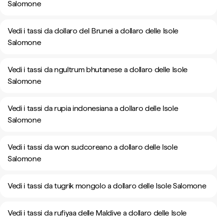
Salomone
Vedi i tassi da dollaro del Brunei a dollaro delle Isole
Salomone
Vedi i tassi da ngultrum bhutanese a dollaro delle Isole
Salomone
Vedi i tassi da rupia indonesiana a dollaro delle Isole
Salomone
Vedi i tassi da won sudcoreano a dollaro delle Isole
Salomone
Vedi i tassi da tugrik mongolo a dollaro delle Isole Salomone
Vedi i tassi da rufiyaa delle Maldive a dollaro delle Isole