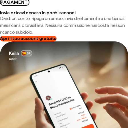
PAGAMENTI
Invia e ricevi denaro in pochi secondi
Dividi un conto, ripaga un amico, invia direttamente a una banca
messicana o brasiliana. Nessuna commissione nascosta, nessun
ricarico subdolo.
Apri il tuo account gratuito