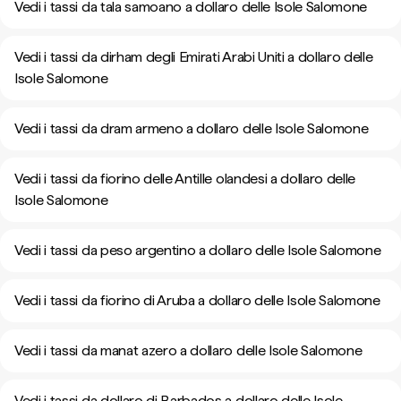
Vedi i tassi da tala samoano a dollaro delle Isole Salomone
Vedi i tassi da dirham degli Emirati Arabi Uniti a dollaro delle
Isole Salomone
Vedi i tassi da dram armeno a dollaro delle Isole Salomone
Vedi i tassi da fiorino delle Antille olandesi a dollaro delle
Isole Salomone
Vedi i tassi da peso argentino a dollaro delle Isole Salomone
Vedi i tassi da fiorino di Aruba a dollaro delle Isole Salomone
Vedi i tassi da manat azero a dollaro delle Isole Salomone
Vedi i tassi da dollaro di Barbados a dollaro delle Isole