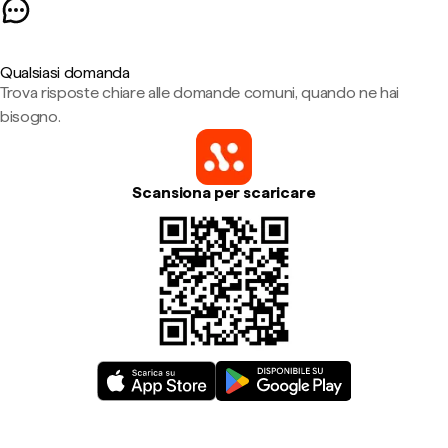
Qualsiasi domanda
Trova risposte chiare alle domande comuni, quando ne hai
bisogno.
Scansiona per scaricare