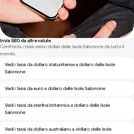
Invia SBD da altre valute
Confronta i tassi verso dollari delle Isole Salomone da tutto il
mondo.
Vedi i tassi da dollaro statunitense a dollaro delle Isole
Salomone
Vedi i tassi da euro a dollaro delle Isole Salomone
Vedi i tassi da sterlina britannica a dollaro delle Isole
Salomone
Vedi i tassi da dollaro australiano a dollaro delle Isole