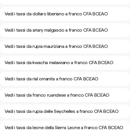
Vedi i tassi da dollaro liberiano a franco CFA BCEAO
Vedi i tassi da ariary malgascio a franco CFA BCEAO
Vedi i tassi da rupia mauriziana a franco CFA BCEAO
Vedi i tassi da kwacha malawiano a franco CFA BCEAO
Vedi i tassi da rial omanita a franco CFA BCEAO
Vedi i tassi da franco ruandese a franco CFA BCEAO
Vedi i tassi da rupia delle Seychelles a franco CFA BCEAO
Vedi i tassi da leone della Sierra Leone a franco CFA BCEAO