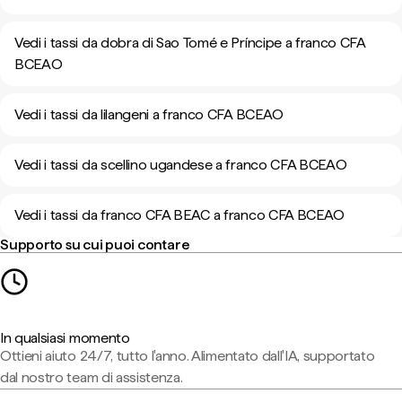
Vedi i tassi da dobra di Sao Tomé e Príncipe a franco CFA
BCEAO
Vedi i tassi da lilangeni a franco CFA BCEAO
Vedi i tassi da scellino ugandese a franco CFA BCEAO
Vedi i tassi da franco CFA BEAC a franco CFA BCEAO
Supporto su cui puoi contare
In qualsiasi momento
Ottieni aiuto 24/7, tutto l'anno. Alimentato dall'IA, supportato
dal nostro team di assistenza.