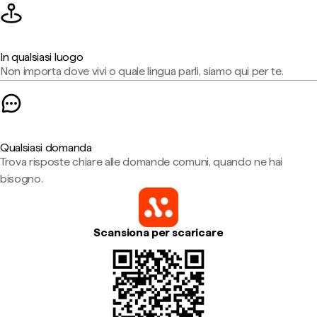
In qualsiasi luogo
Non importa dove vivi o quale lingua parli, siamo qui per te.
Qualsiasi domanda
Trova risposte chiare alle domande comuni, quando ne hai
bisogno.
Scansiona per scaricare