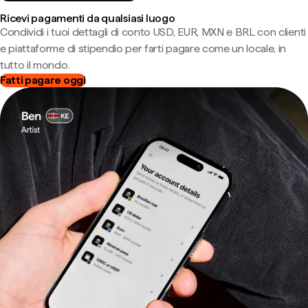
Ricevi pagamenti da qualsiasi luogo
Condividi i tuoi dettagli di conto USD, EUR, MXN e BRL con clienti
e piattaforme di stipendio per farti pagare come un locale, in
tutto il mondo.
Fatti pagare oggi