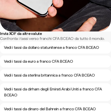
Invia XOF da altre valute
Confronta i tassi verso franchi CFA BCEAO da tutto il mondo.
Vedi i tassi da dollaro statunitense a franco CFA BCEAO
Vedi i tassi da euro a franco CFA BCEAO
Vedi i tassi da sterlina britannica a franco CFA BCEAO
Vedi i tassi da dirham degli Emirati Arabi Uniti a franco CFA
BCEAO
Vedi i tassi da dinaro del Bahrein a franco CFA BCEAO