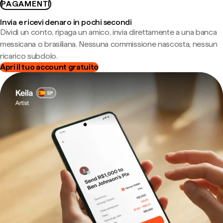
PAGAMENTI
Invia e ricevi denaro in pochi secondi
Dividi un conto, ripaga un amico, invia direttamente a una banca
messicana o brasiliana. Nessuna commissione nascosta, nessun
ricarico subdolo.
Apri il tuo account gratuito