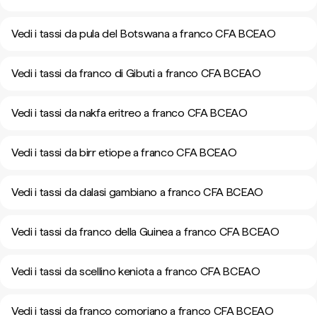
Vedi i tassi da pula del Botswana a franco CFA BCEAO
Vedi i tassi da franco di Gibuti a franco CFA BCEAO
Vedi i tassi da nakfa eritreo a franco CFA BCEAO
Vedi i tassi da birr etiope a franco CFA BCEAO
Vedi i tassi da dalasi gambiano a franco CFA BCEAO
Vedi i tassi da franco della Guinea a franco CFA BCEAO
Vedi i tassi da scellino keniota a franco CFA BCEAO
Vedi i tassi da franco comoriano a franco CFA BCEAO