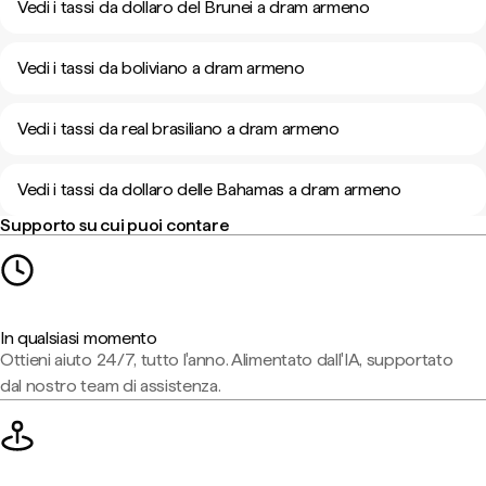
Vedi i tassi da dollaro del Brunei a dram armeno
Vedi i tassi da boliviano a dram armeno
Vedi i tassi da real brasiliano a dram armeno
Vedi i tassi da dollaro delle Bahamas a dram armeno
Supporto su cui puoi contare
In qualsiasi momento
Ottieni aiuto 24/7, tutto l'anno. Alimentato dall'IA, supportato
dal nostro team di assistenza.