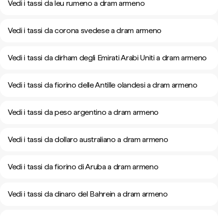
Vedi i tassi da leu rumeno a dram armeno
Vedi i tassi da corona svedese a dram armeno
Vedi i tassi da dirham degli Emirati Arabi Uniti a dram armeno
Vedi i tassi da fiorino delle Antille olandesi a dram armeno
Vedi i tassi da peso argentino a dram armeno
Vedi i tassi da dollaro australiano a dram armeno
Vedi i tassi da fiorino di Aruba a dram armeno
Vedi i tassi da dinaro del Bahrein a dram armeno