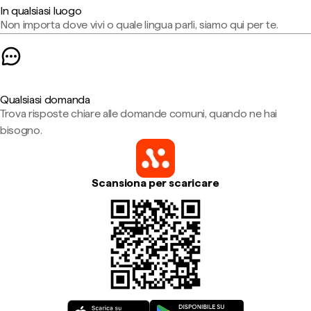
In qualsiasi luogo
Non importa dove vivi o quale lingua parli, siamo qui per te.
Qualsiasi domanda
Trova risposte chiare alle domande comuni, quando ne hai
bisogno.
Scansiona per scaricare