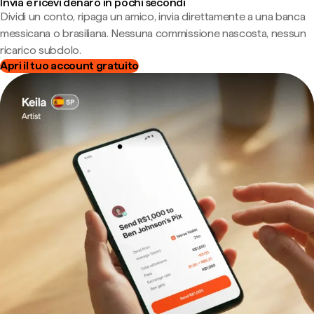
Invia e ricevi denaro in pochi secondi
Dividi un conto, ripaga un amico, invia direttamente a una banca
messicana o brasiliana. Nessuna commissione nascosta, nessun
ricarico subdolo.
Apri il tuo account gratuito