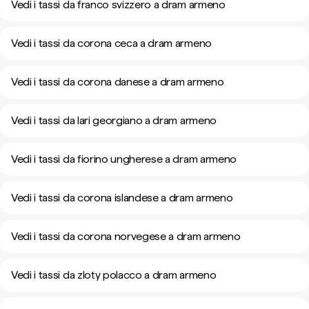
Vedi i tassi da franco svizzero a dram armeno
Vedi i tassi da corona ceca a dram armeno
Vedi i tassi da corona danese a dram armeno
Vedi i tassi da lari georgiano a dram armeno
Vedi i tassi da fiorino ungherese a dram armeno
Vedi i tassi da corona islandese a dram armeno
Vedi i tassi da corona norvegese a dram armeno
Vedi i tassi da zloty polacco a dram armeno