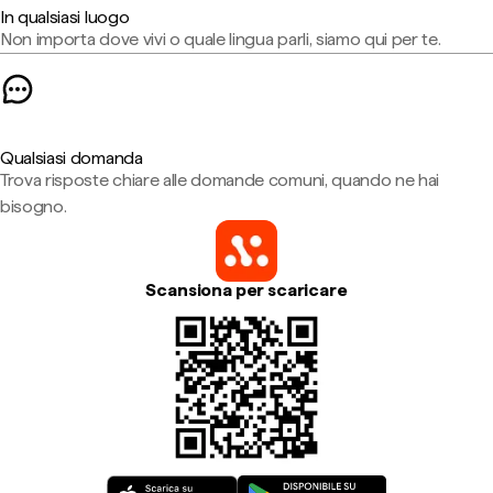
In qualsiasi luogo
Non importa dove vivi o quale lingua parli, siamo qui per te.
Qualsiasi domanda
Trova risposte chiare alle domande comuni, quando ne hai
bisogno.
Scansiona per scaricare