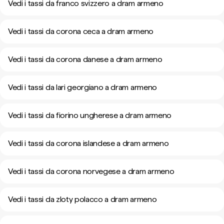
Vedi i tassi da franco svizzero a dram armeno
Vedi i tassi da corona ceca a dram armeno
Vedi i tassi da corona danese a dram armeno
Vedi i tassi da lari georgiano a dram armeno
Vedi i tassi da fiorino ungherese a dram armeno
Vedi i tassi da corona islandese a dram armeno
Vedi i tassi da corona norvegese a dram armeno
Vedi i tassi da zloty polacco a dram armeno