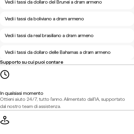
Vedi i tassi da dollaro del Brunei a dram armeno
Vedi i tassi da boliviano a dram armeno
Vedi i tassi da real brasiliano a dram armeno
Vedi i tassi da dollaro delle Bahamas a dram armeno
Supporto su cui puoi contare
In qualsiasi momento
Ottieni aiuto 24/7, tutto l'anno. Alimentato dall'IA, supportato
dal nostro team di assistenza.