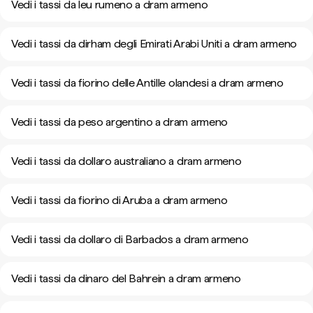
Vedi i tassi da leu rumeno a dram armeno
Vedi i tassi da dirham degli Emirati Arabi Uniti a dram armeno
Vedi i tassi da fiorino delle Antille olandesi a dram armeno
Vedi i tassi da peso argentino a dram armeno
Vedi i tassi da dollaro australiano a dram armeno
Vedi i tassi da fiorino di Aruba a dram armeno
Vedi i tassi da dollaro di Barbados a dram armeno
Vedi i tassi da dinaro del Bahrein a dram armeno