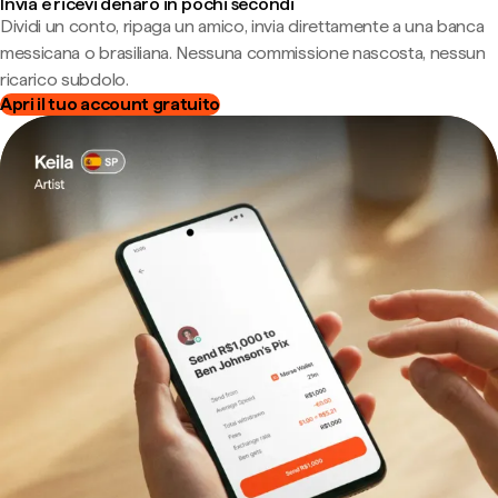
Invia e ricevi denaro in pochi secondi
Dividi un conto, ripaga un amico, invia direttamente a una banca
messicana o brasiliana. Nessuna commissione nascosta, nessun
ricarico subdolo.
Apri il tuo account gratuito