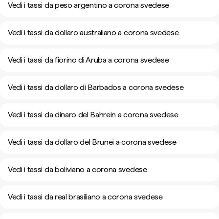
Vedi i tassi da peso argentino a corona svedese
Vedi i tassi da dollaro australiano a corona svedese
Vedi i tassi da fiorino di Aruba a corona svedese
Vedi i tassi da dollaro di Barbados a corona svedese
Vedi i tassi da dinaro del Bahrein a corona svedese
Vedi i tassi da dollaro del Brunei a corona svedese
Vedi i tassi da boliviano a corona svedese
Vedi i tassi da real brasiliano a corona svedese