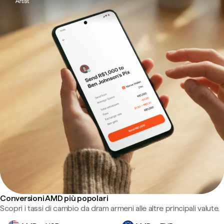
Conversioni AMD più popolari
Scopri i tassi di cambio da dram armeni alle altre principali valute.