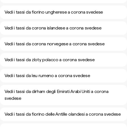
Vedi i tassi da fiorino ungherese a corona svedese
Vedi i tassi da corona islandese a corona svedese
Vedi i tassi da corona norvegese a corona svedese
Vedi i tassi da zloty polacco a corona svedese
Vedi i tassi da leu rumeno a corona svedese
Vedi i tassi da dirham degli Emirati Arabi Uniti a corona
svedese
Vedi i tassi da fiorino delle Antille olandesi a corona svedese