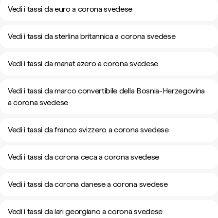
Vedi i tassi da euro a corona svedese
Vedi i tassi da sterlina britannica a corona svedese
Vedi i tassi da manat azero a corona svedese
Vedi i tassi da marco convertibile della Bosnia-Herzegovina
a corona svedese
Vedi i tassi da franco svizzero a corona svedese
Vedi i tassi da corona ceca a corona svedese
Vedi i tassi da corona danese a corona svedese
Vedi i tassi da lari georgiano a corona svedese