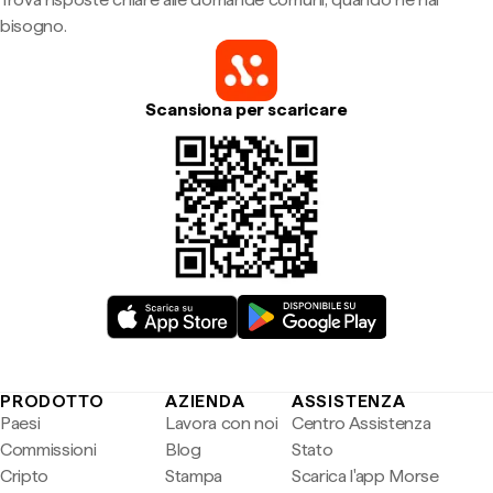
bisogno.
Scansiona per scaricare
PRODOTTO
AZIENDA
ASSISTENZA
Paesi
Lavora con noi
Centro Assistenza
Commissioni
Blog
Stato
Cripto
Stampa
Scarica l'app Morse