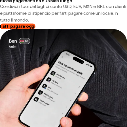
Ricevi pagamenti da qualsiasi luogo
Condividi i tuoi dettagli di conto USD, EUR, MXN e BRL con clienti
e piattaforme di stipendio per farti pagare come un locale, in
tutto il mondo.
Fatti pagare oggi