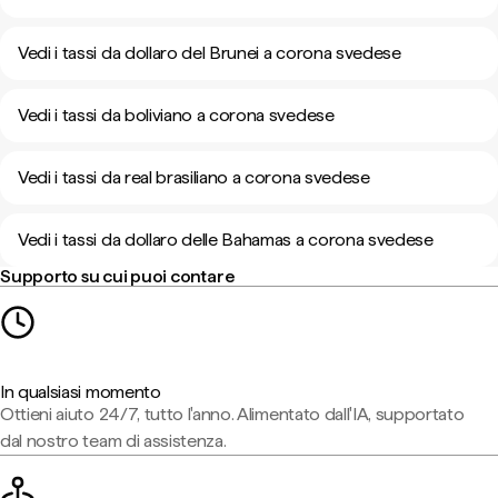
Vedi i tassi da dollaro del Brunei a corona svedese
Vedi i tassi da boliviano a corona svedese
Vedi i tassi da real brasiliano a corona svedese
Vedi i tassi da dollaro delle Bahamas a corona svedese
Supporto su cui puoi contare
In qualsiasi momento
Ottieni aiuto 24/7, tutto l'anno. Alimentato dall'IA, supportato
dal nostro team di assistenza.