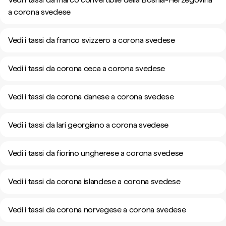
a corona svedese
Vedi i tassi da franco svizzero a corona svedese
Vedi i tassi da corona ceca a corona svedese
Vedi i tassi da corona danese a corona svedese
Vedi i tassi da lari georgiano a corona svedese
Vedi i tassi da fiorino ungherese a corona svedese
Vedi i tassi da corona islandese a corona svedese
Vedi i tassi da corona norvegese a corona svedese