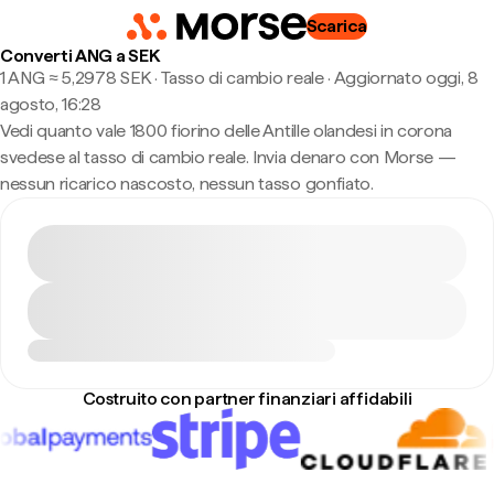
Scarica
Converti ANG a SEK
1 ANG ≈ 5,2978 SEK · Tasso di cambio reale
·
Aggiornato oggi, 8
agosto, 16:28
Vedi quanto vale 1800 fiorino delle Antille olandesi in corona
svedese al tasso di cambio reale. Invia denaro con Morse —
nessun ricarico nascosto, nessun tasso gonfiato.
Costruito con partner finanziari affidabili