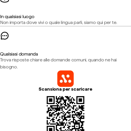
In qualsiasi luogo
Non importa dove vivi o quale lingua parli, siamo qui per te.
Qualsiasi domanda
Trova risposte chiare alle domande comuni, quando ne hai
bisogno.
Scansiona per scaricare