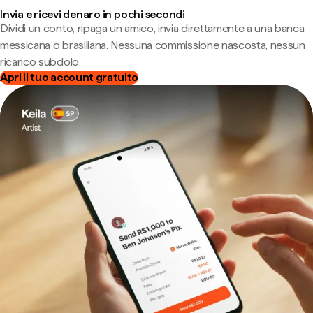
Invia e ricevi denaro in pochi secondi
Dividi un conto, ripaga un amico, invia direttamente a una banca
messicana o brasiliana. Nessuna commissione nascosta, nessun
ricarico subdolo.
Apri il tuo account gratuito