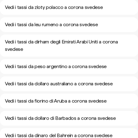
Vedi i tassi da zloty polacco a corona svedese
Vedi i tassi da leu rumeno a corona svedese
Vedi i tassi da dirham degli Emirati Arabi Uniti a corona
svedese
Vedi i tassi da peso argentino a corona svedese
Vedi i tassi da dollaro australiano a corona svedese
Vedi i tassi da fiorino di Aruba a corona svedese
Vedi i tassi da dollaro di Barbados a corona svedese
Vedi i tassi da dinaro del Bahrein a corona svedese