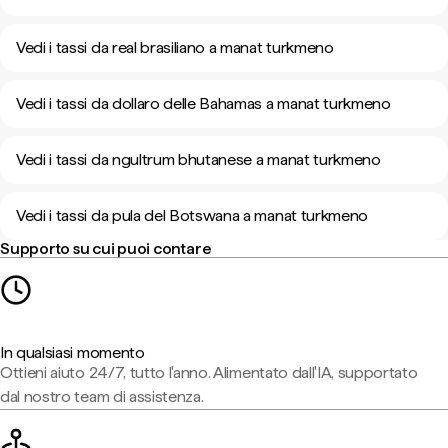
Vedi i tassi da real brasiliano a manat turkmeno
Vedi i tassi da dollaro delle Bahamas a manat turkmeno
Vedi i tassi da ngultrum bhutanese a manat turkmeno
Vedi i tassi da pula del Botswana a manat turkmeno
Supporto su cui puoi contare
In qualsiasi momento
Ottieni aiuto 24/7, tutto l'anno. Alimentato dall'IA, supportato
dal nostro team di assistenza.