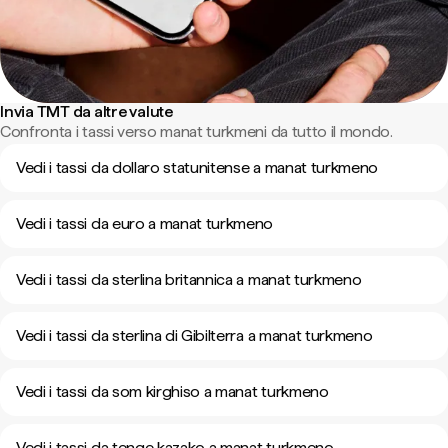
Invia TMT da altre valute
Confronta i tassi verso manat turkmeni da tutto il mondo.
Vedi i tassi da dollaro statunitense a manat turkmeno
Vedi i tassi da euro a manat turkmeno
Vedi i tassi da sterlina britannica a manat turkmeno
Vedi i tassi da sterlina di Gibilterra a manat turkmeno
Vedi i tassi da som kirghiso a manat turkmeno
Vedi i tassi da tenge kazako a manat turkmeno