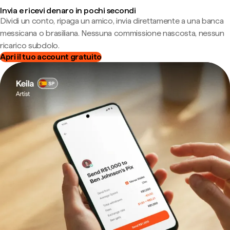
Invia e ricevi denaro in pochi secondi
Dividi un conto, ripaga un amico, invia direttamente a una banca
messicana o brasiliana. Nessuna commissione nascosta, nessun
ricarico subdolo.
Apri il tuo account gratuito