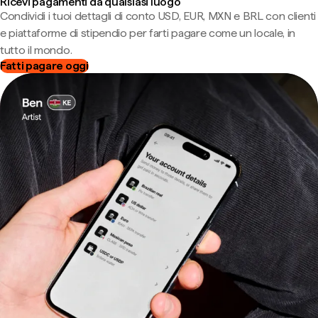
Ricevi pagamenti da qualsiasi luogo
Condividi i tuoi dettagli di conto USD, EUR, MXN e BRL con clienti
e piattaforme di stipendio per farti pagare come un locale, in
tutto il mondo.
Fatti pagare oggi