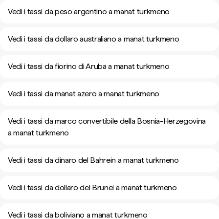
Vedi i tassi da peso argentino a manat turkmeno
Vedi i tassi da dollaro australiano a manat turkmeno
Vedi i tassi da fiorino di Aruba a manat turkmeno
Vedi i tassi da manat azero a manat turkmeno
Vedi i tassi da marco convertibile della Bosnia-Herzegovina
a manat turkmeno
Vedi i tassi da dinaro del Bahrein a manat turkmeno
Vedi i tassi da dollaro del Brunei a manat turkmeno
Vedi i tassi da boliviano a manat turkmeno