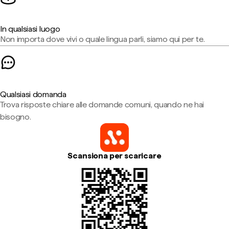
In qualsiasi luogo
Non importa dove vivi o quale lingua parli, siamo qui per te.
Qualsiasi domanda
Trova risposte chiare alle domande comuni, quando ne hai
bisogno.
Scansiona per scaricare