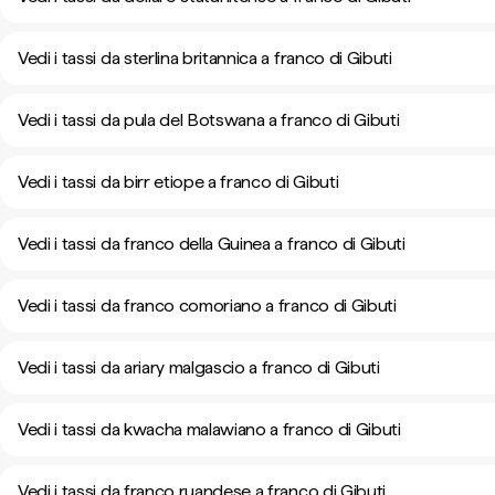
Vedi i tassi da sterlina britannica a franco di Gibuti
Vedi i tassi da pula del Botswana a franco di Gibuti
Vedi i tassi da birr etiope a franco di Gibuti
Vedi i tassi da franco della Guinea a franco di Gibuti
Vedi i tassi da franco comoriano a franco di Gibuti
Vedi i tassi da ariary malgascio a franco di Gibuti
Vedi i tassi da kwacha malawiano a franco di Gibuti
Vedi i tassi da franco ruandese a franco di Gibuti