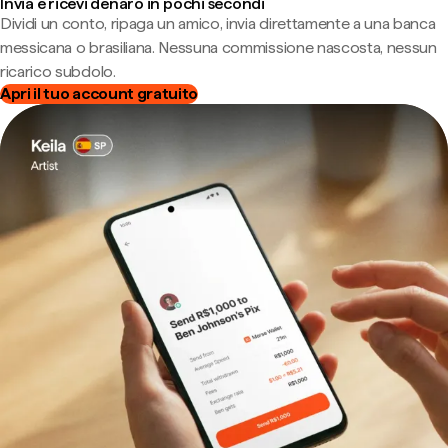
Invia e ricevi denaro in pochi secondi
Dividi un conto, ripaga un amico, invia direttamente a una banca
messicana o brasiliana. Nessuna commissione nascosta, nessun
ricarico subdolo.
Apri il tuo account gratuito