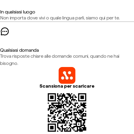
In qualsiasi luogo
Non importa dove vivi o quale lingua parli, siamo qui per te.
Qualsiasi domanda
Trova risposte chiare alle domande comuni, quando ne hai
bisogno.
Scansiona per scaricare