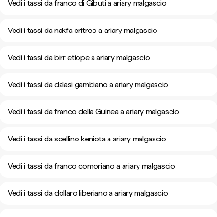
Vedi i tassi da franco di Gibuti a ariary malgascio
Vedi i tassi da nakfa eritreo a ariary malgascio
Vedi i tassi da birr etiope a ariary malgascio
Vedi i tassi da dalasi gambiano a ariary malgascio
Vedi i tassi da franco della Guinea a ariary malgascio
Vedi i tassi da scellino keniota a ariary malgascio
Vedi i tassi da franco comoriano a ariary malgascio
Vedi i tassi da dollaro liberiano a ariary malgascio