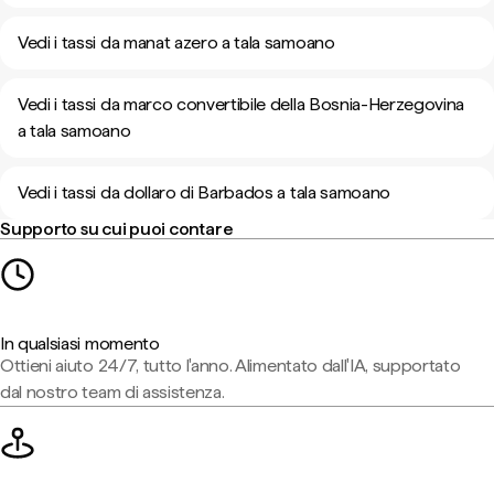
Vedi i tassi da manat azero a tala samoano
Vedi i tassi da marco convertibile della Bosnia-Herzegovina
a tala samoano
Vedi i tassi da dollaro di Barbados a tala samoano
Supporto su cui puoi contare
In qualsiasi momento
Ottieni aiuto 24/7, tutto l'anno. Alimentato dall'IA, supportato
dal nostro team di assistenza.