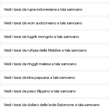
Vedi i tassi da rupia indonesiana a tala samoano
Vedi i tassi da won sudcoreano a tala samoano
Vedi i tassi da tugrik mongolo a tala samoano
Vedi i tassi da rufiyaa delle Maldive a tala samoano
Vedi i tassi da ringgit malese a tala samoano
Vedi i tassi da kina papuana a tala samoano
Vedi i tassi da peso filippino a tala samoano
Vedi i tassi da dollaro delle Isole Salomone a tala samoano