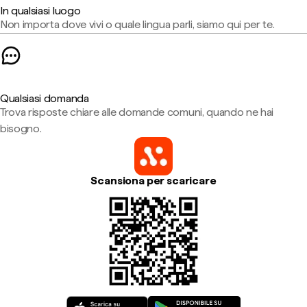
In qualsiasi luogo
Non importa dove vivi o quale lingua parli, siamo qui per te.
Qualsiasi domanda
Trova risposte chiare alle domande comuni, quando ne hai
bisogno.
Scansiona per scaricare