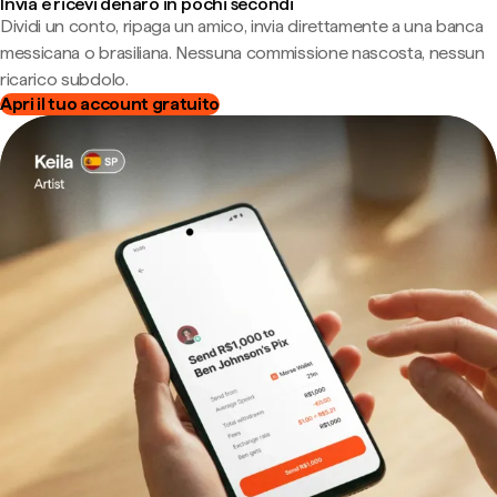
Invia e ricevi denaro in pochi secondi
Dividi un conto, ripaga un amico, invia direttamente a una banca
messicana o brasiliana. Nessuna commissione nascosta, nessun
ricarico subdolo.
Apri il tuo account gratuito