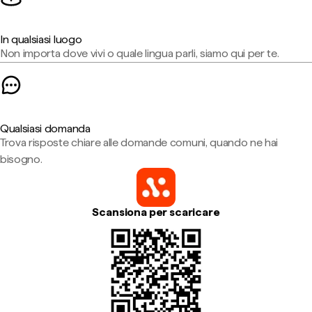
In qualsiasi luogo
Non importa dove vivi o quale lingua parli, siamo qui per te.
Qualsiasi domanda
Trova risposte chiare alle domande comuni, quando ne hai
bisogno.
Scansiona per scaricare