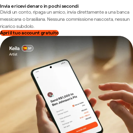
Invia e ricevi denaro in pochi secondi
Dividi un conto, ripaga un amico, invia direttamente a una banca
messicana o brasiliana. Nessuna commissione nascosta, nessun
ricarico subdolo.
Apri il tuo account gratuito