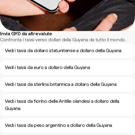
Invia GYD da altre valute
Confronta i tassi verso dollari della Guyana da tutto il mondo.
Vedi i tassi da dollaro statunitense a dollaro della Guyana
Vedi i tassi da euro a dollaro della Guyana
Vedi i tassi da sterlina britannica a dollaro della Guyana
Vedi i tassi da fiorino delle Antille olandesi a dollaro della
Guyana
Vedi i tassi da peso argentino a dollaro della Guyana