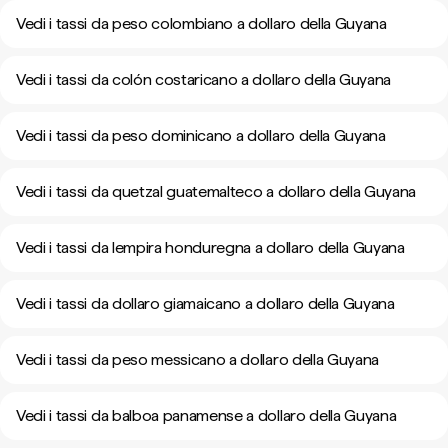
Vedi i tassi da peso colombiano a dollaro della Guyana
Vedi i tassi da colón costaricano a dollaro della Guyana
Vedi i tassi da peso dominicano a dollaro della Guyana
Vedi i tassi da quetzal guatemalteco a dollaro della Guyana
Vedi i tassi da lempira honduregna a dollaro della Guyana
Vedi i tassi da dollaro giamaicano a dollaro della Guyana
Vedi i tassi da peso messicano a dollaro della Guyana
Vedi i tassi da balboa panamense a dollaro della Guyana