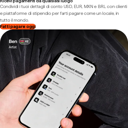
Ricevi pagamenti da qualsiasi luogo
Condividi i tuoi dettagli di conto USD, EUR, MXN e BRL con clienti
e piattaforme di stipendio per farti pagare come un locale, in
tutto il mondo.
Fatti pagare oggi