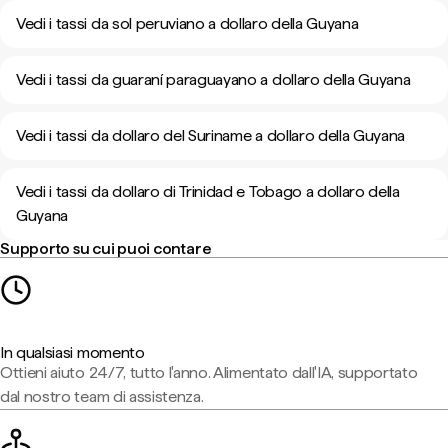
Vedi i tassi da sol peruviano a dollaro della Guyana
Vedi i tassi da guaraní paraguayano a dollaro della Guyana
Vedi i tassi da dollaro del Suriname a dollaro della Guyana
Vedi i tassi da dollaro di Trinidad e Tobago a dollaro della
Guyana
Supporto su cui puoi contare
In qualsiasi momento
Ottieni aiuto 24/7, tutto l'anno. Alimentato dall'IA, supportato
dal nostro team di assistenza.