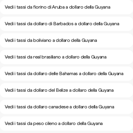
Vedi i tassi da fiorino di Aruba a dollaro della Guyana
Vedi i tassi da dollaro di Barbados a dollaro della Guyana
Vedi i tassi da boliviano a dollaro della Guyana
Vedi i tassi da real brasiliano a dollaro della Guyana
Vedi i tassi da dollaro delle Bahamas a dollaro della Guyana
Vedi i tassi da dollaro del Belize a dollaro della Guyana
Vedi i tassi da dollaro canadese a dollaro della Guyana
Vedi i tassi da peso cileno a dollaro della Guyana