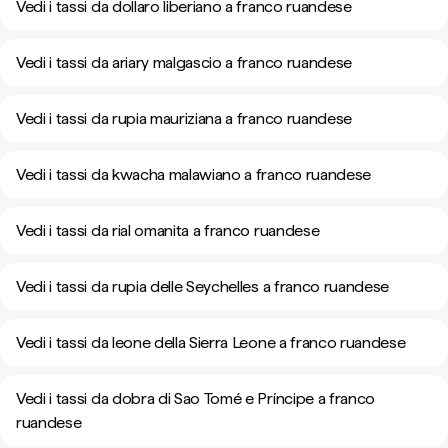
Vedi i tassi da dollaro liberiano a franco ruandese
Vedi i tassi da ariary malgascio a franco ruandese
Vedi i tassi da rupia mauriziana a franco ruandese
Vedi i tassi da kwacha malawiano a franco ruandese
Vedi i tassi da rial omanita a franco ruandese
Vedi i tassi da rupia delle Seychelles a franco ruandese
Vedi i tassi da leone della Sierra Leone a franco ruandese
Vedi i tassi da dobra di Sao Tomé e Príncipe a franco
ruandese