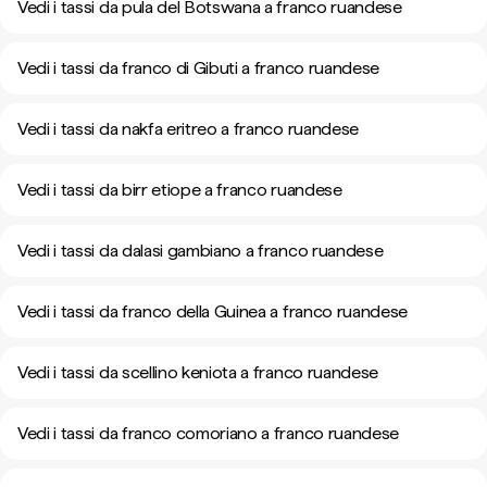
Vedi i tassi da pula del Botswana a franco ruandese
Vedi i tassi da franco di Gibuti a franco ruandese
Vedi i tassi da nakfa eritreo a franco ruandese
Vedi i tassi da birr etiope a franco ruandese
Vedi i tassi da dalasi gambiano a franco ruandese
Vedi i tassi da franco della Guinea a franco ruandese
Vedi i tassi da scellino keniota a franco ruandese
Vedi i tassi da franco comoriano a franco ruandese