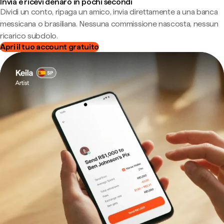
Invia e ricevi denaro in pochi secondi
Dividi un conto, ripaga un amico, invia direttamente a una banca
messicana o brasiliana. Nessuna commissione nascosta, nessun
ricarico subdolo.
Apri il tuo account gratuito