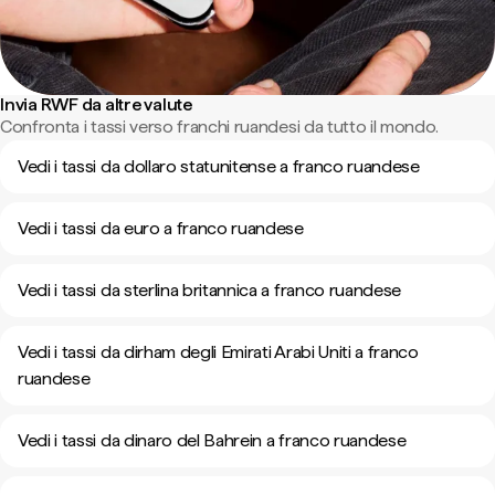
Invia RWF da altre valute
Confronta i tassi verso franchi ruandesi da tutto il mondo.
Vedi i tassi da dollaro statunitense a franco ruandese
Vedi i tassi da euro a franco ruandese
Vedi i tassi da sterlina britannica a franco ruandese
Vedi i tassi da dirham degli Emirati Arabi Uniti a franco
ruandese
Vedi i tassi da dinaro del Bahrein a franco ruandese