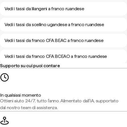
Vedi i tassi da lilangeni a franco ruandese
Vedi i tassi da scellino ugandese a franco ruandese
Vedi i tassi da franco CFA BEAC a franco ruandese
Vedi i tassi da franco CFA BCEAO a franco ruandese
Supporto su cui puoi contare
In qualsiasi momento
Ottieni aiuto 24/7, tutto l'anno. Alimentato dall'IA, supportato
dal nostro team di assistenza.