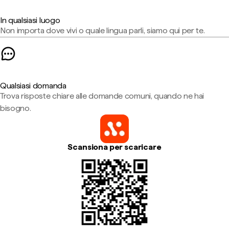
In qualsiasi luogo
Non importa dove vivi o quale lingua parli, siamo qui per te.
Qualsiasi domanda
Trova risposte chiare alle domande comuni, quando ne hai
bisogno.
Scansiona per scaricare