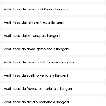
Vedi i tassi da franco di Gibuti a lilangeni
Vedi i tassi da nakfa eritreo a lilangeni
Vedi i tassi da birr etiope a lilangeni
Vedi i tassi da dalasi gambiano a lilangeni
Vedi i tassi da franco della Guinea a lilangeni
Vedi i tassi da scellino keniota a lilangeni
Vedi i tassi da franco comoriano a lilangeni
Vedi i tassi da dollaro liberiano a lilangeni