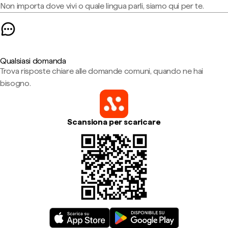
Non importa dove vivi o quale lingua parli, siamo qui per te.
Qualsiasi domanda
Trova risposte chiare alle domande comuni, quando ne hai
bisogno.
Scansiona per scaricare