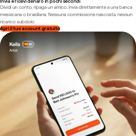
Invia e ricevi denaro in pochi secondi
Dividi un conto, ripaga un amico, invia direttamente a una banca
messicana o brasiliana. Nessuna commissione nascosta, nessun
ricarico subdolo.
Apri il tuo account gratuito