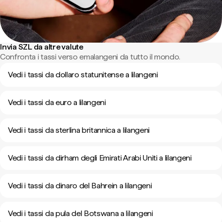
Invia SZL da altre valute
Confronta i tassi verso emalangeni da tutto il mondo.
Vedi i tassi da dollaro statunitense a lilangeni
Vedi i tassi da euro a lilangeni
Vedi i tassi da sterlina britannica a lilangeni
Vedi i tassi da dirham degli Emirati Arabi Uniti a lilangeni
Vedi i tassi da dinaro del Bahrein a lilangeni
Vedi i tassi da pula del Botswana a lilangeni