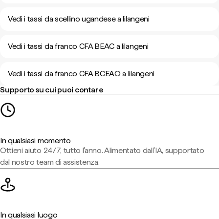
Vedi i tassi da scellino ugandese a lilangeni
Vedi i tassi da franco CFA BEAC a lilangeni
Vedi i tassi da franco CFA BCEAO a lilangeni
Supporto su cui puoi contare
In qualsiasi momento
Ottieni aiuto 24/7, tutto l'anno. Alimentato dall'IA, supportato
dal nostro team di assistenza.
In qualsiasi luogo