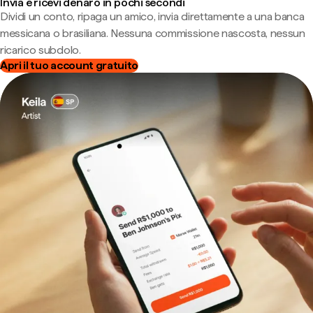
Invia e ricevi denaro in pochi secondi
Dividi un conto, ripaga un amico, invia direttamente a una banca
messicana o brasiliana. Nessuna commissione nascosta, nessun
ricarico subdolo.
Apri il tuo account gratuito