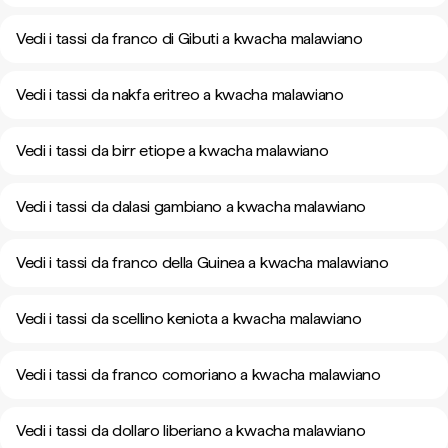
Vedi i tassi da franco di Gibuti a kwacha malawiano
Vedi i tassi da nakfa eritreo a kwacha malawiano
Vedi i tassi da birr etiope a kwacha malawiano
Vedi i tassi da dalasi gambiano a kwacha malawiano
Vedi i tassi da franco della Guinea a kwacha malawiano
Vedi i tassi da scellino keniota a kwacha malawiano
Vedi i tassi da franco comoriano a kwacha malawiano
Vedi i tassi da dollaro liberiano a kwacha malawiano