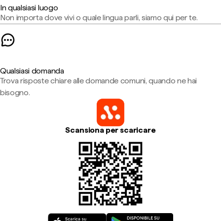
In qualsiasi luogo
Non importa dove vivi o quale lingua parli, siamo qui per te.
Qualsiasi domanda
Trova risposte chiare alle domande comuni, quando ne hai
bisogno.
Scansiona per scaricare