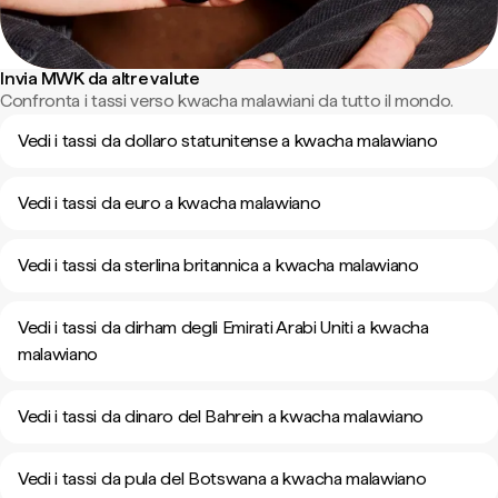
Invia MWK da altre valute
Confronta i tassi verso kwacha malawiani da tutto il mondo.
Vedi i tassi da dollaro statunitense a kwacha malawiano
Vedi i tassi da euro a kwacha malawiano
Vedi i tassi da sterlina britannica a kwacha malawiano
Vedi i tassi da dirham degli Emirati Arabi Uniti a kwacha
malawiano
Vedi i tassi da dinaro del Bahrein a kwacha malawiano
Vedi i tassi da pula del Botswana a kwacha malawiano