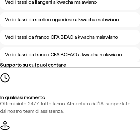
Vedi i tassi da lilangeni a kwacha malawiano
Vedi i tassi da scellino ugandese a kwacha malawiano
Vedi i tassi da franco CFA BEAC a kwacha malawiano
Vedi i tassi da franco CFA BCEAO a kwacha malawiano
Supporto su cui puoi contare
In qualsiasi momento
Ottieni aiuto 24/7, tutto l'anno. Alimentato dall'IA, supportato
dal nostro team di assistenza.