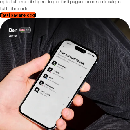
e piattaforme di stipendio per farti pagare come un locale, in
tutto il mondo.
Fatti pagare oggi