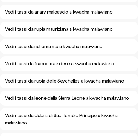
Vedi i tassi da ariary malgascio a kwacha malawiano
Vedi i tassi da rupia mauriziana a kwacha malawiano
Vedi i tassi da rial omanita a kwacha malawiano
Vedi i tassi da franco ruandese a kwacha malawiano
Vedi i tassi da rupia delle Seychelles a kwacha malawiano
Vedi i tassi da leone della Sierra Leone a kwacha malawiano
Vedi i tassi da dobra di Sao Tomé e Príncipe a kwacha
malawiano