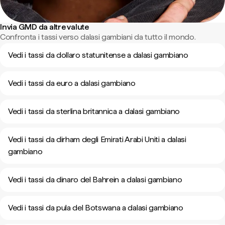
Invia GMD da altre valute
Confronta i tassi verso dalasi gambiani da tutto il mondo.
Vedi i tassi da dollaro statunitense a dalasi gambiano
Vedi i tassi da euro a dalasi gambiano
Vedi i tassi da sterlina britannica a dalasi gambiano
Vedi i tassi da dirham degli Emirati Arabi Uniti a dalasi
gambiano
Vedi i tassi da dinaro del Bahrein a dalasi gambiano
Vedi i tassi da pula del Botswana a dalasi gambiano