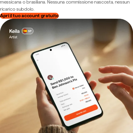
messicana o brasiliana. Nessuna commissione nascosta, nessun
ricarico subdolo.
Apri il tuo account gratuito