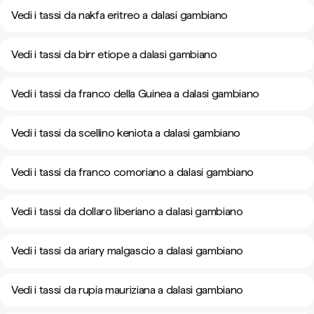
Vedi i tassi da nakfa eritreo a dalasi gambiano
Vedi i tassi da birr etiope a dalasi gambiano
Vedi i tassi da franco della Guinea a dalasi gambiano
Vedi i tassi da scellino keniota a dalasi gambiano
Vedi i tassi da franco comoriano a dalasi gambiano
Vedi i tassi da dollaro liberiano a dalasi gambiano
Vedi i tassi da ariary malgascio a dalasi gambiano
Vedi i tassi da rupia mauriziana a dalasi gambiano