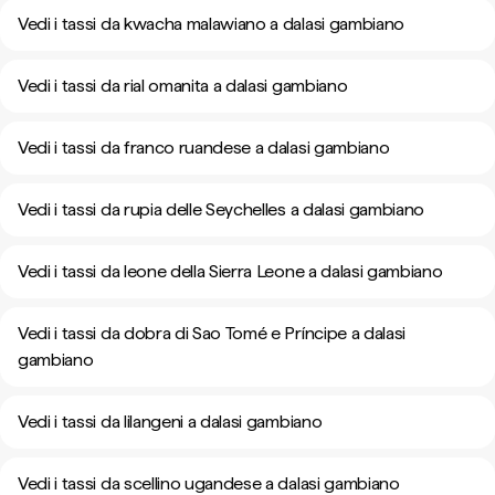
Vedi i tassi da kwacha malawiano a dalasi gambiano
Vedi i tassi da rial omanita a dalasi gambiano
Vedi i tassi da franco ruandese a dalasi gambiano
Vedi i tassi da rupia delle Seychelles a dalasi gambiano
Vedi i tassi da leone della Sierra Leone a dalasi gambiano
Vedi i tassi da dobra di Sao Tomé e Príncipe a dalasi
gambiano
Vedi i tassi da lilangeni a dalasi gambiano
Vedi i tassi da scellino ugandese a dalasi gambiano