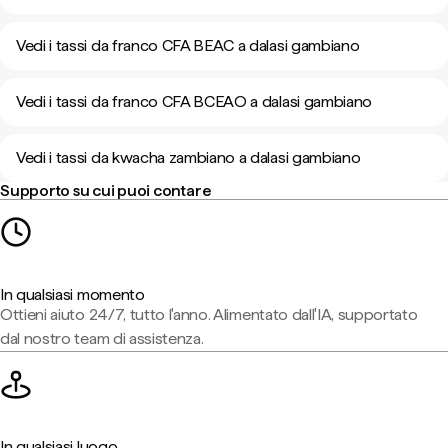
Vedi i tassi da franco CFA BEAC a dalasi gambiano
Vedi i tassi da franco CFA BCEAO a dalasi gambiano
Vedi i tassi da kwacha zambiano a dalasi gambiano
Supporto su cui puoi contare
In qualsiasi momento
Ottieni aiuto 24/7, tutto l'anno. Alimentato dall'IA, supportato
dal nostro team di assistenza.
In qualsiasi luogo