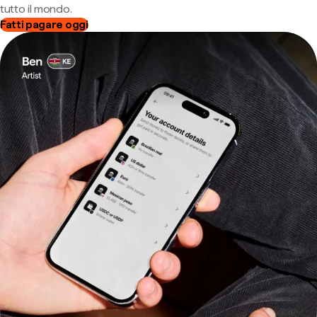
tutto il mondo.
Fatti pagare oggi