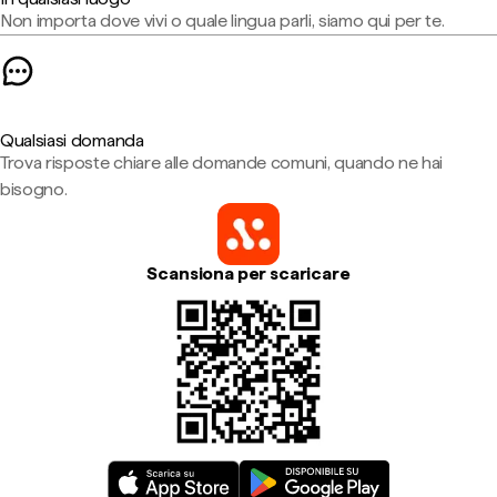
Non importa dove vivi o quale lingua parli, siamo qui per te.
Qualsiasi domanda
Trova risposte chiare alle domande comuni, quando ne hai
bisogno.
Scansiona per scaricare