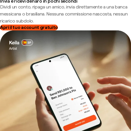
Invia e ricevi denaro in pochi secondi
Dividi un conto, ripaga un amico, invia direttamente a una banca
messicana o brasiliana. Nessuna commissione nascosta, nessun
ricarico subdolo.
Apri il tuo account gratuito