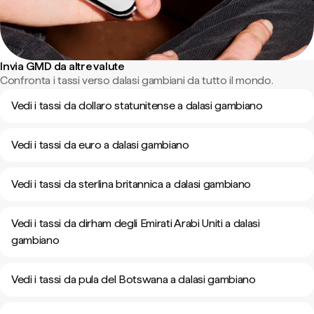
Invia GMD da altre valute
Confronta i tassi verso dalasi gambiani da tutto il mondo.
Vedi i tassi da dollaro statunitense a dalasi gambiano
Vedi i tassi da euro a dalasi gambiano
Vedi i tassi da sterlina britannica a dalasi gambiano
Vedi i tassi da dirham degli Emirati Arabi Uniti a dalasi
gambiano
Vedi i tassi da pula del Botswana a dalasi gambiano