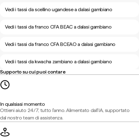
Vedi i tassi da scellino ugandese a dalasi gambiano
Vedi i tassi da franco CFA BEAC a dalasi gambiano
Vedi i tassi da franco CFA BCEAO a dalasi gambiano
Vedi i tassi da kwacha zambiano a dalasi gambiano
Supporto su cui puoi contare
In qualsiasi momento
Ottieni aiuto 24/7, tutto l'anno. Alimentato dall'IA, supportato
dal nostro team di assistenza.