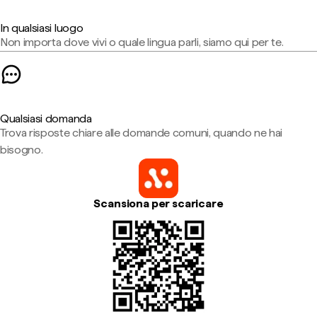
In qualsiasi luogo
Non importa dove vivi o quale lingua parli, siamo qui per te.
Qualsiasi domanda
Trova risposte chiare alle domande comuni, quando ne hai
bisogno.
Scansiona per scaricare