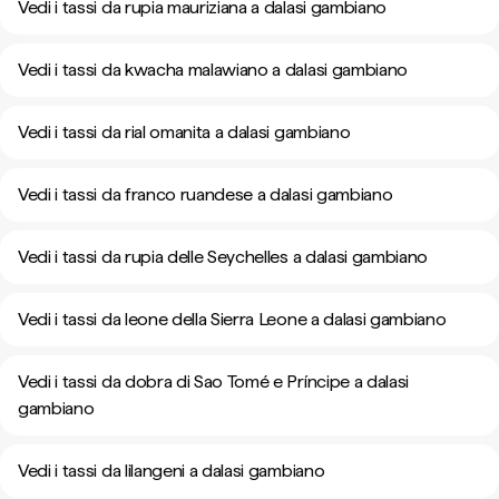
Vedi i tassi da rupia mauriziana a dalasi gambiano
Vedi i tassi da kwacha malawiano a dalasi gambiano
Vedi i tassi da rial omanita a dalasi gambiano
Vedi i tassi da franco ruandese a dalasi gambiano
Vedi i tassi da rupia delle Seychelles a dalasi gambiano
Vedi i tassi da leone della Sierra Leone a dalasi gambiano
Vedi i tassi da dobra di Sao Tomé e Príncipe a dalasi
gambiano
Vedi i tassi da lilangeni a dalasi gambiano