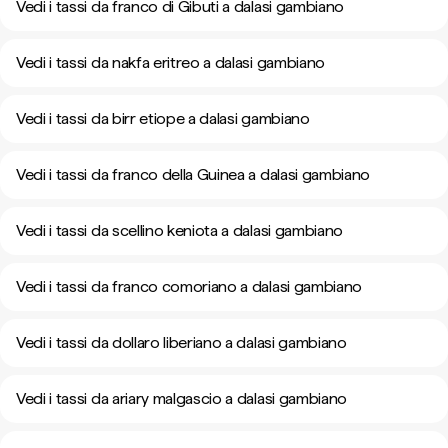
Vedi i tassi da franco di Gibuti a dalasi gambiano
Vedi i tassi da nakfa eritreo a dalasi gambiano
Vedi i tassi da birr etiope a dalasi gambiano
Vedi i tassi da franco della Guinea a dalasi gambiano
Vedi i tassi da scellino keniota a dalasi gambiano
Vedi i tassi da franco comoriano a dalasi gambiano
Vedi i tassi da dollaro liberiano a dalasi gambiano
Vedi i tassi da ariary malgascio a dalasi gambiano