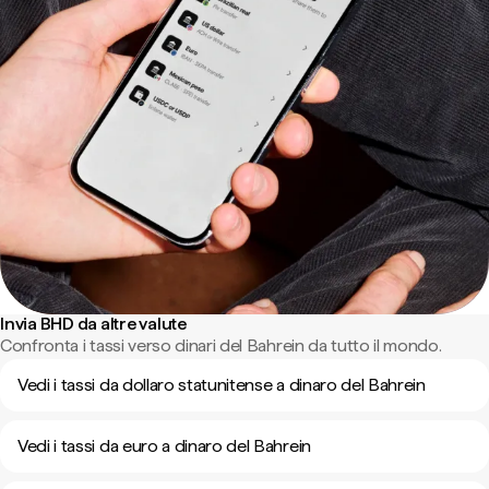
Invia BHD da altre valute
Confronta i tassi verso dinari del Bahrein da tutto il mondo.
Vedi i tassi da dollaro statunitense a dinaro del Bahrein
Vedi i tassi da euro a dinaro del Bahrein