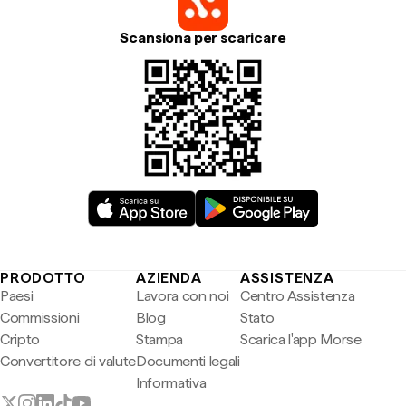
Scansiona per scaricare
PRODOTTO
AZIENDA
ASSISTENZA
Paesi
Lavora con noi
Centro Assistenza
Commissioni
Blog
Stato
Cripto
Stampa
Scarica l'app Morse
Convertitore di valute
Documenti legali
Informativa