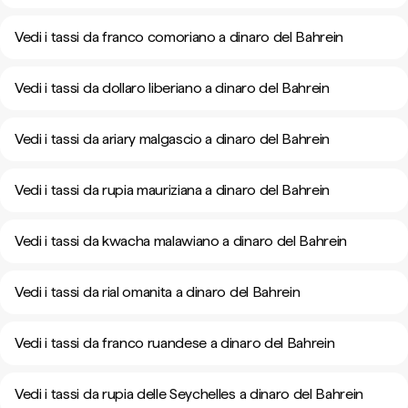
Vedi i tassi da franco comoriano a dinaro del Bahrein
Vedi i tassi da dollaro liberiano a dinaro del Bahrein
Vedi i tassi da ariary malgascio a dinaro del Bahrein
Vedi i tassi da rupia mauriziana a dinaro del Bahrein
Vedi i tassi da kwacha malawiano a dinaro del Bahrein
Vedi i tassi da rial omanita a dinaro del Bahrein
Vedi i tassi da franco ruandese a dinaro del Bahrein
Vedi i tassi da rupia delle Seychelles a dinaro del Bahrein