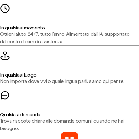
In qualsiasi momento
Ottieni aiuto 24/7, tutto l'anno. Alimentato dall'IA, supportato
dal nostro team di assistenza.
In qualsiasi luogo
Non importa dove vivi o quale lingua parli, siamo qui per te.
Qualsiasi domanda
Trova risposte chiare alle domande comuni, quando ne hai
bisogno.