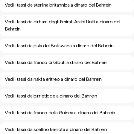
Vedi i tassi da sterlina britannica a dinaro del Bahrein
Vedi i tassi da dirham degli Emirati Arabi Uniti a dinaro del
Bahrein
Vedi i tassi da pula del Botswana a dinaro del Bahrein
Vedi i tassi da franco di Gibuti a dinaro del Bahrein
Vedi i tassi da nakfa eritreo a dinaro del Bahrein
Vedi i tassi da birr etiope a dinaro del Bahrein
Vedi i tassi da franco della Guinea a dinaro del Bahrein
Vedi i tassi da scellino keniota a dinaro del Bahrein