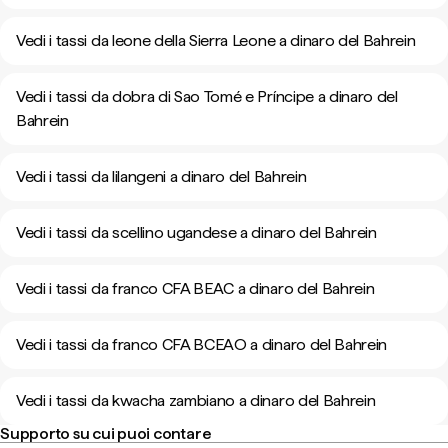
Vedi i tassi da leone della Sierra Leone a dinaro del Bahrein
Vedi i tassi da dobra di Sao Tomé e Príncipe a dinaro del
Bahrein
Vedi i tassi da lilangeni a dinaro del Bahrein
Vedi i tassi da scellino ugandese a dinaro del Bahrein
Vedi i tassi da franco CFA BEAC a dinaro del Bahrein
Vedi i tassi da franco CFA BCEAO a dinaro del Bahrein
Vedi i tassi da kwacha zambiano a dinaro del Bahrein
Supporto su cui puoi contare