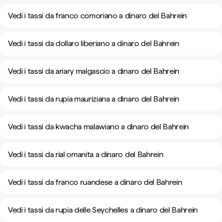
Vedi i tassi da franco comoriano a dinaro del Bahrein
Vedi i tassi da dollaro liberiano a dinaro del Bahrein
Vedi i tassi da ariary malgascio a dinaro del Bahrein
Vedi i tassi da rupia mauriziana a dinaro del Bahrein
Vedi i tassi da kwacha malawiano a dinaro del Bahrein
Vedi i tassi da rial omanita a dinaro del Bahrein
Vedi i tassi da franco ruandese a dinaro del Bahrein
Vedi i tassi da rupia delle Seychelles a dinaro del Bahrein