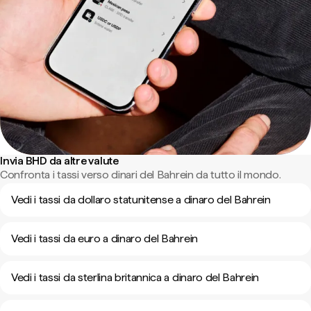
Invia BHD da altre valute
Confronta i tassi verso dinari del Bahrein da tutto il mondo.
Vedi i tassi da dollaro statunitense a dinaro del Bahrein
Vedi i tassi da euro a dinaro del Bahrein
Vedi i tassi da sterlina britannica a dinaro del Bahrein