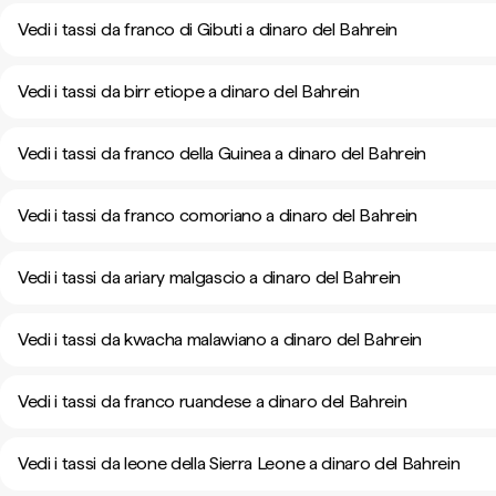
Vedi i tassi da franco di Gibuti a dinaro del Bahrein
Vedi i tassi da birr etiope a dinaro del Bahrein
Vedi i tassi da franco della Guinea a dinaro del Bahrein
Vedi i tassi da franco comoriano a dinaro del Bahrein
Vedi i tassi da ariary malgascio a dinaro del Bahrein
Vedi i tassi da kwacha malawiano a dinaro del Bahrein
Vedi i tassi da franco ruandese a dinaro del Bahrein
Vedi i tassi da leone della Sierra Leone a dinaro del Bahrein