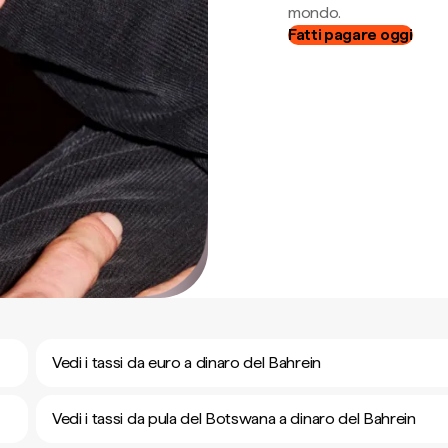
mondo.
Fatti pagare oggi
Vedi i tassi da euro a dinaro del Bahrein
Vedi i tassi da pula del Botswana a dinaro del Bahrein