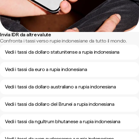
Invia IDR da altre valute
Confronta i tassi verso rupie indonesiane da tutto il mondo.
Vedi i tassi da dollaro statunitense a rupia indonesiana
Vedi i tassi da euro a rupia indonesiana
Vedi i tassi da dollaro australiano a rupia indonesiana
Vedi i tassi da dollaro del Brunei a rupia indonesiana
Vedi i tassi da ngultrum bhutanese a rupia indonesiana
Vedi i tassi da won sudcoreano a rupia indonesiana