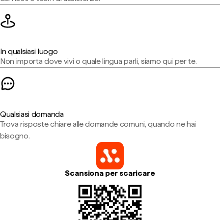
In qualsiasi luogo
Non importa dove vivi o quale lingua parli, siamo qui per te.
Qualsiasi domanda
Trova risposte chiare alle domande comuni, quando ne hai
bisogno.
Scansiona per scaricare