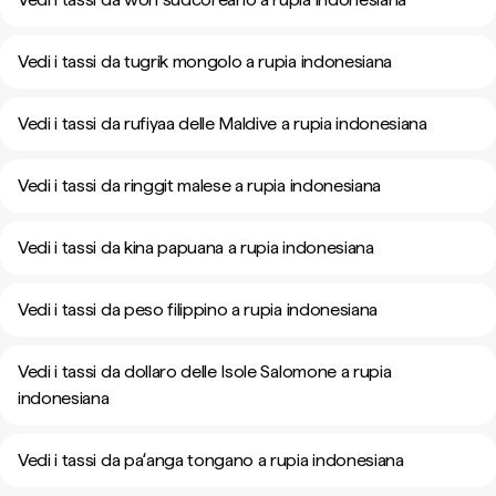
Vedi i tassi da tugrik mongolo a rupia indonesiana
Vedi i tassi da rufiyaa delle Maldive a rupia indonesiana
Vedi i tassi da ringgit malese a rupia indonesiana
Vedi i tassi da kina papuana a rupia indonesiana
Vedi i tassi da peso filippino a rupia indonesiana
Vedi i tassi da dollaro delle Isole Salomone a rupia
indonesiana
Vedi i tassi da paʻanga tongano a rupia indonesiana