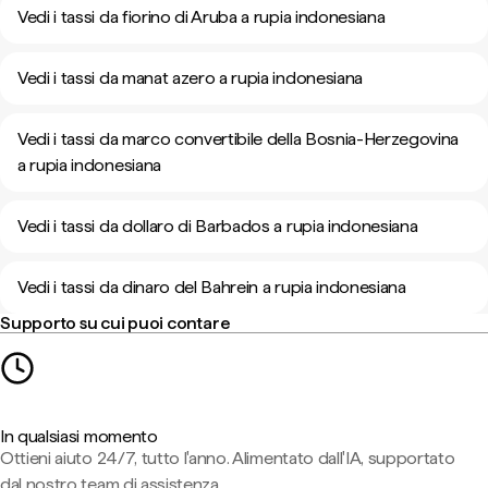
Vedi i tassi da fiorino di Aruba a rupia indonesiana
Vedi i tassi da manat azero a rupia indonesiana
Vedi i tassi da marco convertibile della Bosnia-Herzegovina
a rupia indonesiana
Vedi i tassi da dollaro di Barbados a rupia indonesiana
Vedi i tassi da dinaro del Bahrein a rupia indonesiana
Supporto su cui puoi contare
In qualsiasi momento
Ottieni aiuto 24/7, tutto l'anno. Alimentato dall'IA, supportato
dal nostro team di assistenza.