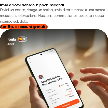
Invia e ricevi denaro in pochi secondi
Dividi un conto, ripaga un amico, invia direttamente a una banca
messicana o brasiliana. Nessuna commissione nascosta, nessun
ricarico subdolo.
Apri il tuo account gratuito