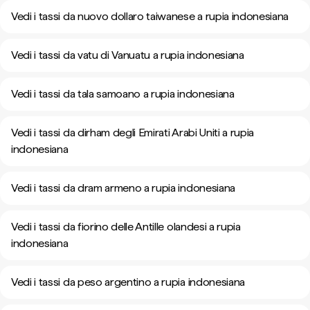
Vedi i tassi da nuovo dollaro taiwanese a rupia indonesiana
Vedi i tassi da vatu di Vanuatu a rupia indonesiana
Vedi i tassi da tala samoano a rupia indonesiana
Vedi i tassi da dirham degli Emirati Arabi Uniti a rupia
indonesiana
Vedi i tassi da dram armeno a rupia indonesiana
Vedi i tassi da fiorino delle Antille olandesi a rupia
indonesiana
Vedi i tassi da peso argentino a rupia indonesiana