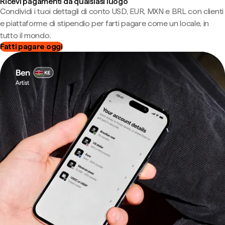
Ricevi pagamenti da qualsiasi luogo
Condividi i tuoi dettagli di conto USD, EUR, MXN e BRL con clienti
e piattaforme di stipendio per farti pagare come un locale, in
tutto il mondo.
Fatti pagare oggi