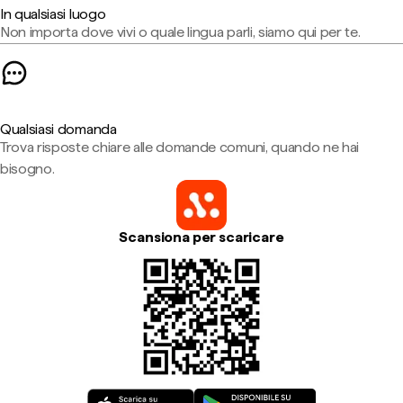
In qualsiasi luogo
Non importa dove vivi o quale lingua parli, siamo qui per te.
Qualsiasi domanda
Trova risposte chiare alle domande comuni, quando ne hai
bisogno.
Scansiona per scaricare