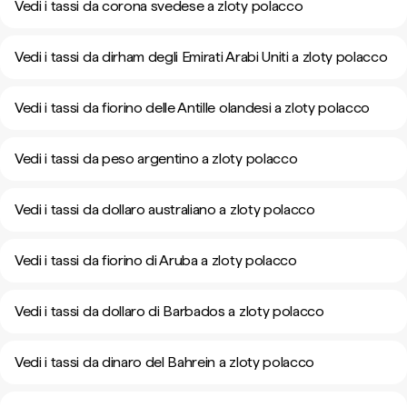
Vedi i tassi da corona svedese a zloty polacco
Vedi i tassi da dirham degli Emirati Arabi Uniti a zloty polacco
Vedi i tassi da fiorino delle Antille olandesi a zloty polacco
Vedi i tassi da peso argentino a zloty polacco
Vedi i tassi da dollaro australiano a zloty polacco
Vedi i tassi da fiorino di Aruba a zloty polacco
Vedi i tassi da dollaro di Barbados a zloty polacco
Vedi i tassi da dinaro del Bahrein a zloty polacco