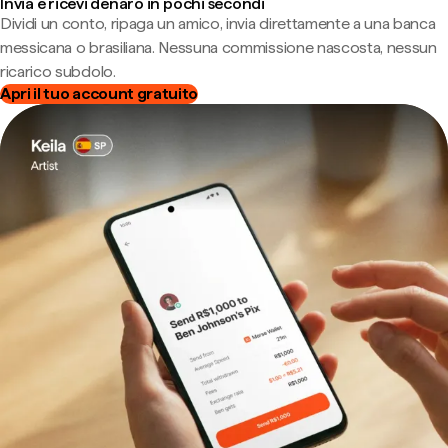
Invia e ricevi denaro in pochi secondi
Dividi un conto, ripaga un amico, invia direttamente a una banca
messicana o brasiliana. Nessuna commissione nascosta, nessun
ricarico subdolo.
Apri il tuo account gratuito