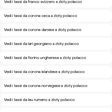
Vedi i tassi da franco svizzero a zloty polacco
Vedi i tassi da corona ceca a zloty polacco
Vedi i tassi da corona danese a zloty polacco
Vedi i tassi da lari georgiano a zloty polacco
Vedi i tassi da fiorino ungherese a zloty polacco
Vedi i tassi da corona islandese a zloty polacco
Vedi i tassi da corona norvegese a zloty polacco
Vedi i tassi da leu rumeno a zloty polacco