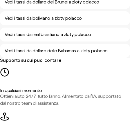
Vedi i tassi da dollaro del Brunei a zloty polacco
Vedi i tassi da boliviano a zloty polacco
Vedi i tassi da real brasiliano a zloty polacco
Vedi i tassi da dollaro delle Bahamas a zloty polacco
Supporto su cui puoi contare
In qualsiasi momento
Ottieni aiuto 24/7, tutto l'anno. Alimentato dall'IA, supportato
dal nostro team di assistenza.