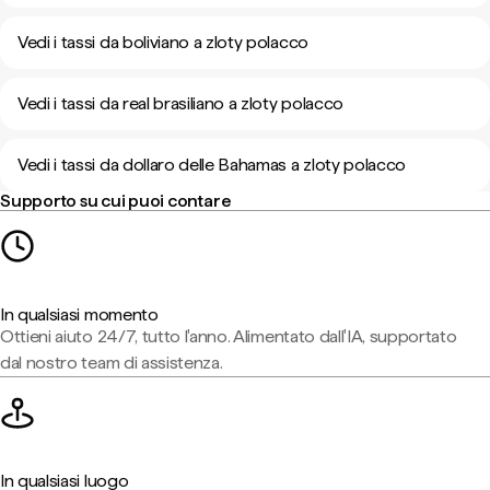
Vedi i tassi da boliviano a zloty polacco
Vedi i tassi da real brasiliano a zloty polacco
Vedi i tassi da dollaro delle Bahamas a zloty polacco
Supporto su cui puoi contare
In qualsiasi momento
Ottieni aiuto 24/7, tutto l'anno. Alimentato dall'IA, supportato
dal nostro team di assistenza.
In qualsiasi luogo