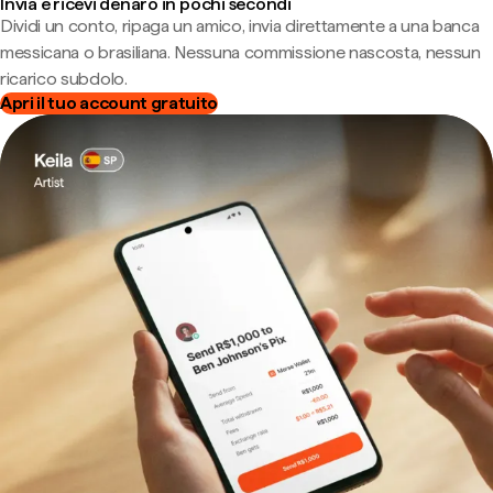
Invia e ricevi denaro in pochi secondi
Dividi un conto, ripaga un amico, invia direttamente a una banca
messicana o brasiliana. Nessuna commissione nascosta, nessun
ricarico subdolo.
Apri il tuo account gratuito