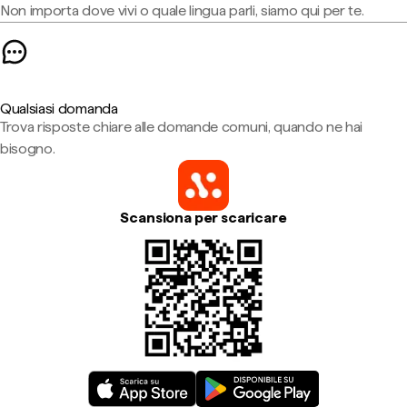
Non importa dove vivi o quale lingua parli, siamo qui per te.
Qualsiasi domanda
Trova risposte chiare alle domande comuni, quando ne hai
bisogno.
Scansiona per scaricare