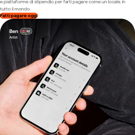
e piattaforme di stipendio per farti pagare come un locale, in
tutto il mondo.
Fatti pagare oggi