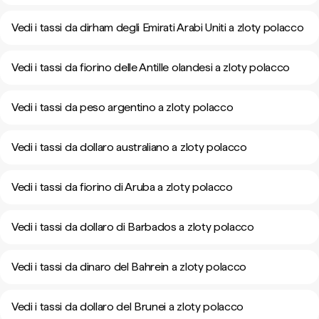
Vedi i tassi da dirham degli Emirati Arabi Uniti a zloty polacco
Vedi i tassi da fiorino delle Antille olandesi a zloty polacco
Vedi i tassi da peso argentino a zloty polacco
Vedi i tassi da dollaro australiano a zloty polacco
Vedi i tassi da fiorino di Aruba a zloty polacco
Vedi i tassi da dollaro di Barbados a zloty polacco
Vedi i tassi da dinaro del Bahrein a zloty polacco
Vedi i tassi da dollaro del Brunei a zloty polacco