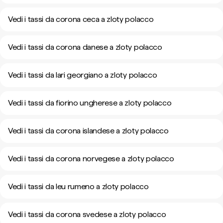
Vedi i tassi da corona ceca a zloty polacco
Vedi i tassi da corona danese a zloty polacco
Vedi i tassi da lari georgiano a zloty polacco
Vedi i tassi da fiorino ungherese a zloty polacco
Vedi i tassi da corona islandese a zloty polacco
Vedi i tassi da corona norvegese a zloty polacco
Vedi i tassi da leu rumeno a zloty polacco
Vedi i tassi da corona svedese a zloty polacco