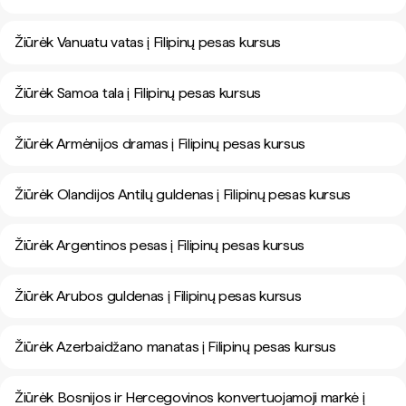
Žiūrėk Vanuatu vatas į Filipinų pesas kursus
Žiūrėk Samoa tala į Filipinų pesas kursus
Žiūrėk Armėnijos dramas į Filipinų pesas kursus
Žiūrėk Olandijos Antilų guldenas į Filipinų pesas kursus
Žiūrėk Argentinos pesas į Filipinų pesas kursus
Žiūrėk Arubos guldenas į Filipinų pesas kursus
Žiūrėk Azerbaidžano manatas į Filipinų pesas kursus
Žiūrėk Bosnijos ir Hercegovinos konvertuojamoji markė į