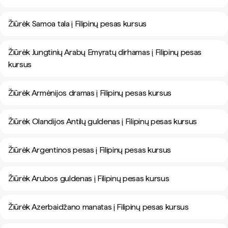
Žiūrėk Samoa tala į Filipinų pesas kursus
Žiūrėk Jungtinių Arabų Emyratų dirhamas į Filipinų pesas
kursus
Žiūrėk Armėnijos dramas į Filipinų pesas kursus
Žiūrėk Olandijos Antilų guldenas į Filipinų pesas kursus
Žiūrėk Argentinos pesas į Filipinų pesas kursus
Žiūrėk Arubos guldenas į Filipinų pesas kursus
Žiūrėk Azerbaidžano manatas į Filipinų pesas kursus