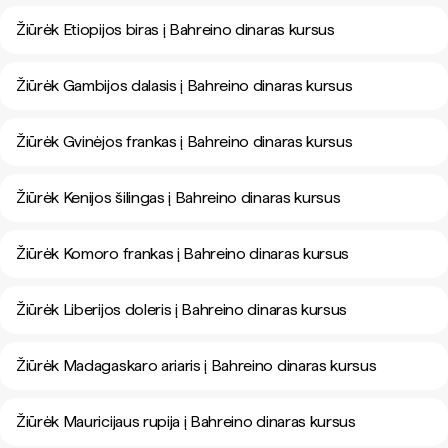
Žiūrėk Etiopijos biras į Bahreino dinaras kursus
Žiūrėk Gambijos dalasis į Bahreino dinaras kursus
Žiūrėk Gvinėjos frankas į Bahreino dinaras kursus
Žiūrėk Kenijos šilingas į Bahreino dinaras kursus
Žiūrėk Komoro frankas į Bahreino dinaras kursus
Žiūrėk Liberijos doleris į Bahreino dinaras kursus
Žiūrėk Madagaskaro ariaris į Bahreino dinaras kursus
Žiūrėk Mauricijaus rupija į Bahreino dinaras kursus