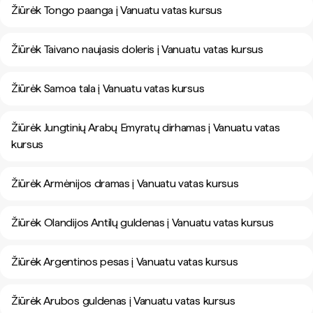
Žiūrėk Tongo paanga į Vanuatu vatas kursus
Žiūrėk Taivano naujasis doleris į Vanuatu vatas kursus
Žiūrėk Samoa tala į Vanuatu vatas kursus
Žiūrėk Jungtinių Arabų Emyratų dirhamas į Vanuatu vatas
kursus
Žiūrėk Armėnijos dramas į Vanuatu vatas kursus
Žiūrėk Olandijos Antilų guldenas į Vanuatu vatas kursus
Žiūrėk Argentinos pesas į Vanuatu vatas kursus
Žiūrėk Arubos guldenas į Vanuatu vatas kursus