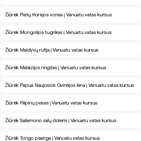
Žiūrėk Pietų Korėjos vonas į Vanuatu vatas kursus
Žiūrėk Mongolijos tugrikas į Vanuatu vatas kursus
Žiūrėk Maldyvų rufija į Vanuatu vatas kursus
Žiūrėk Malaizijos ringitas į Vanuatu vatas kursus
Žiūrėk Papua Naujosios Gvinėjos kina į Vanuatu vatas kursus
Žiūrėk Filipinų pesas į Vanuatu vatas kursus
Žiūrėk Saliamono salų doleris į Vanuatu vatas kursus
Žiūrėk Tongo paanga į Vanuatu vatas kursus