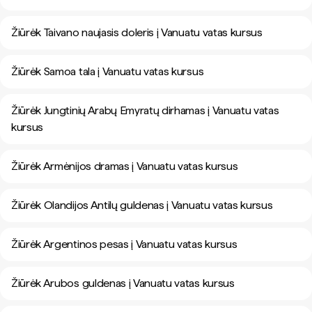
Žiūrėk Taivano naujasis doleris į Vanuatu vatas kursus
Žiūrėk Samoa tala į Vanuatu vatas kursus
Žiūrėk Jungtinių Arabų Emyratų dirhamas į Vanuatu vatas
kursus
Žiūrėk Armėnijos dramas į Vanuatu vatas kursus
Žiūrėk Olandijos Antilų guldenas į Vanuatu vatas kursus
Žiūrėk Argentinos pesas į Vanuatu vatas kursus
Žiūrėk Arubos guldenas į Vanuatu vatas kursus