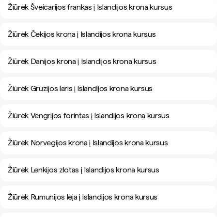
Žiūrėk Šveicarijos frankas į Islandijos krona kursus
Žiūrėk Čekijos krona į Islandijos krona kursus
Žiūrėk Danijos krona į Islandijos krona kursus
Žiūrėk Gruzijos laris į Islandijos krona kursus
Žiūrėk Vengrijos forintas į Islandijos krona kursus
Žiūrėk Norvegijos krona į Islandijos krona kursus
Žiūrėk Lenkijos zlotas į Islandijos krona kursus
Žiūrėk Rumunijos lėja į Islandijos krona kursus