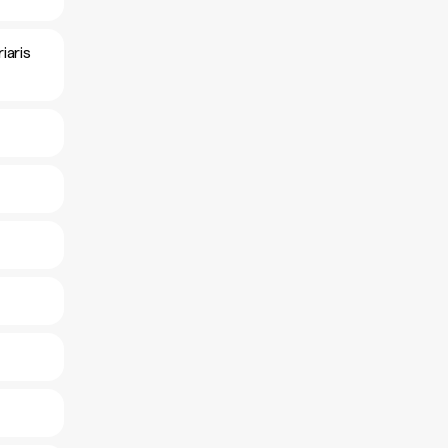
iaris