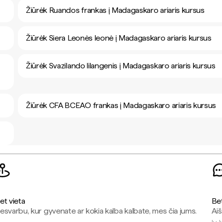
Žiūrėk Ruandos frankas į Madagaskaro ariaris kursus
Žiūrėk Siera Leonės leonė į Madagaskaro ariaris kursus
Žiūrėk Svazilando lilangenis į Madagaskaro ariaris kursus
Žiūrėk CFA BCEAO frankas į Madagaskaro ariaris kursus
et vieta
Be
esvarbu, kur gyvenate ar kokia kalba kalbate, mes čia jums.
Aiš