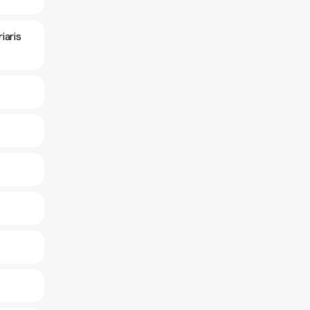
iaris