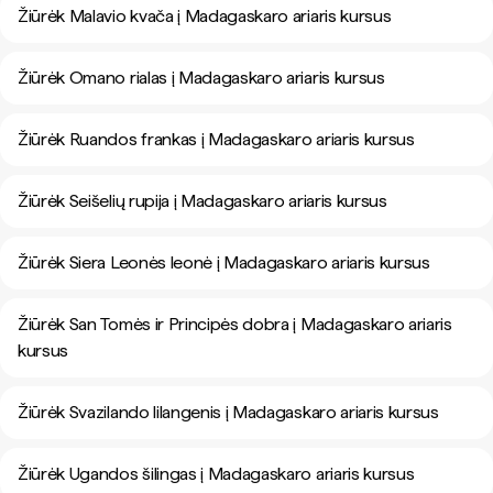
Žiūrėk Malavio kvača į Madagaskaro ariaris kursus
Žiūrėk Omano rialas į Madagaskaro ariaris kursus
Žiūrėk Ruandos frankas į Madagaskaro ariaris kursus
Žiūrėk Seišelių rupija į Madagaskaro ariaris kursus
Žiūrėk Siera Leonės leonė į Madagaskaro ariaris kursus
Žiūrėk San Tomės ir Principės dobra į Madagaskaro ariaris
kursus
Žiūrėk Svazilando lilangenis į Madagaskaro ariaris kursus
Žiūrėk Ugandos šilingas į Madagaskaro ariaris kursus