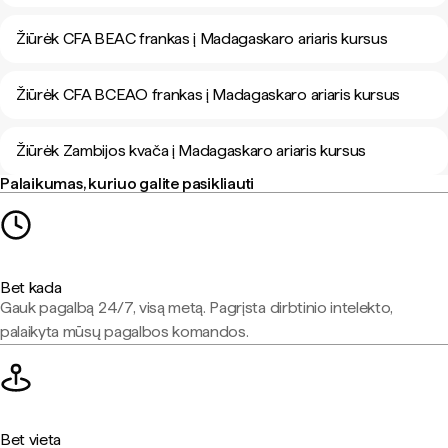
Žiūrėk CFA BEAC frankas į Madagaskaro ariaris kursus
Žiūrėk CFA BCEAO frankas į Madagaskaro ariaris kursus
Žiūrėk Zambijos kvača į Madagaskaro ariaris kursus
Palaikumas, kuriuo galite pasikliauti
Bet kada
Gauk pagalbą 24/7, visą metą. Pagrįsta dirbtinio intelekto,
palaikyta mūsų pagalbos komandos.
Bet vieta