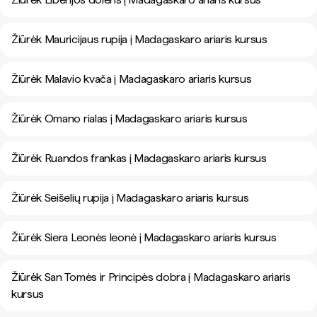
Žiūrėk Mauricijaus rupija į Madagaskaro ariaris kursus
Žiūrėk Malavio kvača į Madagaskaro ariaris kursus
Žiūrėk Omano rialas į Madagaskaro ariaris kursus
Žiūrėk Ruandos frankas į Madagaskaro ariaris kursus
Žiūrėk Seišelių rupija į Madagaskaro ariaris kursus
Žiūrėk Siera Leonės leonė į Madagaskaro ariaris kursus
Žiūrėk San Tomės ir Principės dobra į Madagaskaro ariaris
kursus