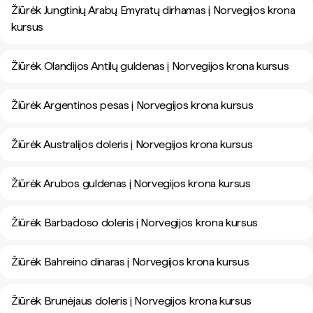
Žiūrėk Jungtinių Arabų Emyratų dirhamas į Norvegijos krona
kursus
Žiūrėk Olandijos Antilų guldenas į Norvegijos krona kursus
Žiūrėk Argentinos pesas į Norvegijos krona kursus
Žiūrėk Australijos doleris į Norvegijos krona kursus
Žiūrėk Arubos guldenas į Norvegijos krona kursus
Žiūrėk Barbadoso doleris į Norvegijos krona kursus
Žiūrėk Bahreino dinaras į Norvegijos krona kursus
Žiūrėk Brunėjaus doleris į Norvegijos krona kursus