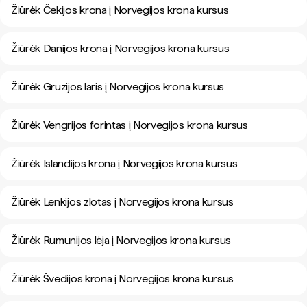
Žiūrėk Čekijos krona į Norvegijos krona kursus
Žiūrėk Danijos krona į Norvegijos krona kursus
Žiūrėk Gruzijos laris į Norvegijos krona kursus
Žiūrėk Vengrijos forintas į Norvegijos krona kursus
Žiūrėk Islandijos krona į Norvegijos krona kursus
Žiūrėk Lenkijos zlotas į Norvegijos krona kursus
Žiūrėk Rumunijos lėja į Norvegijos krona kursus
Žiūrėk Švedijos krona į Norvegijos krona kursus