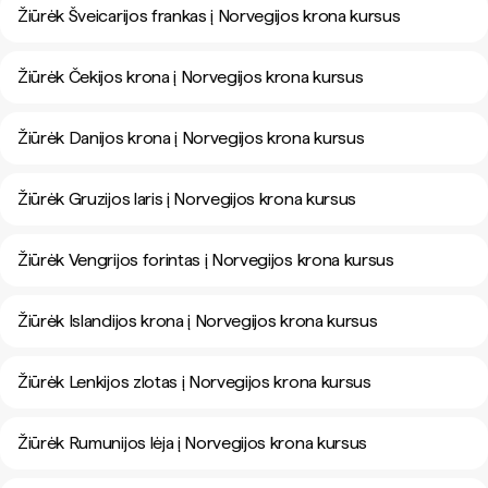
Žiūrėk Šveicarijos frankas į Norvegijos krona kursus
Žiūrėk Čekijos krona į Norvegijos krona kursus
Žiūrėk Danijos krona į Norvegijos krona kursus
Žiūrėk Gruzijos laris į Norvegijos krona kursus
Žiūrėk Vengrijos forintas į Norvegijos krona kursus
Žiūrėk Islandijos krona į Norvegijos krona kursus
Žiūrėk Lenkijos zlotas į Norvegijos krona kursus
Žiūrėk Rumunijos lėja į Norvegijos krona kursus