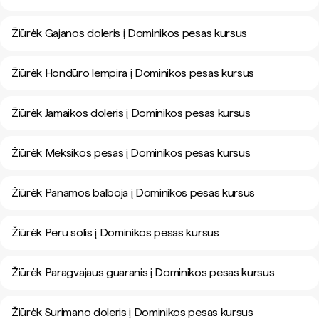
Žiūrėk Gajanos doleris į Dominikos pesas kursus
Žiūrėk Hondūro lempira į Dominikos pesas kursus
Žiūrėk Jamaikos doleris į Dominikos pesas kursus
Žiūrėk Meksikos pesas į Dominikos pesas kursus
Žiūrėk Panamos balboja į Dominikos pesas kursus
Žiūrėk Peru solis į Dominikos pesas kursus
Žiūrėk Paragvajaus guaranis į Dominikos pesas kursus
Žiūrėk Surimano doleris į Dominikos pesas kursus