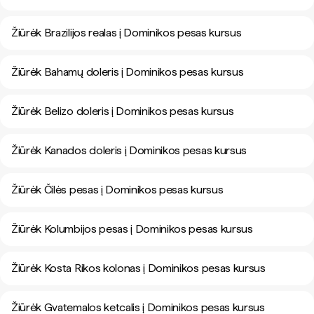
Žiūrėk Brazilijos realas į Dominikos pesas kursus
Žiūrėk Bahamų doleris į Dominikos pesas kursus
Žiūrėk Belizo doleris į Dominikos pesas kursus
Žiūrėk Kanados doleris į Dominikos pesas kursus
Žiūrėk Čilės pesas į Dominikos pesas kursus
Žiūrėk Kolumbijos pesas į Dominikos pesas kursus
Žiūrėk Kosta Rikos kolonas į Dominikos pesas kursus
Žiūrėk Gvatemalos ketcalis į Dominikos pesas kursus