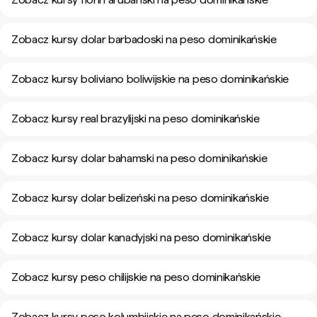
Zobacz kursy dolar barbadoski na peso dominikańskie
Zobacz kursy boliviano boliwijskie na peso dominikańskie
Zobacz kursy real brazylijski na peso dominikańskie
Zobacz kursy dolar bahamski na peso dominikańskie
Zobacz kursy dolar belizeński na peso dominikańskie
Zobacz kursy dolar kanadyjski na peso dominikańskie
Zobacz kursy peso chilijskie na peso dominikańskie
Zobacz kursy peso kolumbijskie na peso dominikańskie