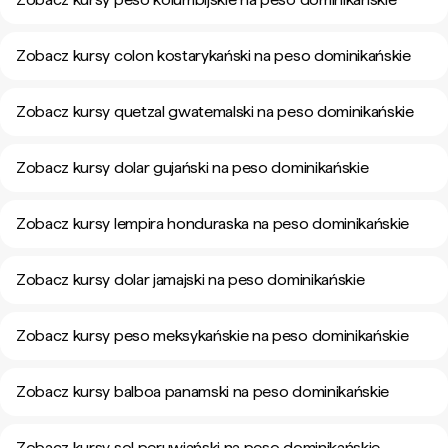
Zobacz kursy colon kostarykański na peso dominikańskie
Zobacz kursy quetzal gwatemalski na peso dominikańskie
Zobacz kursy dolar gujański na peso dominikańskie
Zobacz kursy lempira honduraska na peso dominikańskie
Zobacz kursy dolar jamajski na peso dominikańskie
Zobacz kursy peso meksykańskie na peso dominikańskie
Zobacz kursy balboa panamski na peso dominikańskie
Zobacz kursy sol peruwiański na peso dominikańskie