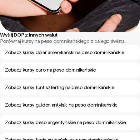
Wyślij DOP z innych walut
Porównaj kursy na peso dominikańskiego z całego świata.
Zobacz kursy dolar amerykański na peso dominikańskie
Zobacz kursy euro na peso dominikańskie
Zobacz kursy funt szterling na peso dominikańskie
Zobacz kursy gulden antylski na peso dominikańskie
Zobacz kursy peso argentyńskie na peso dominikańskie
Zobacz kursy florin arubański na peso dominikańskie