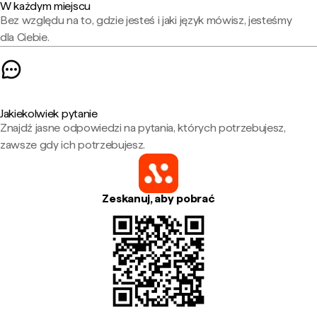
W każdym miejscu
Bez względu na to, gdzie jesteś i jaki język mówisz, jesteśmy
dla Ciebie.
Jakiekolwiek pytanie
Znajdź jasne odpowiedzi na pytania, których potrzebujesz,
zawsze gdy ich potrzebujesz.
Zeskanuj, aby pobrać