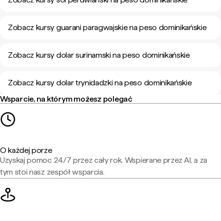
Zobacz kursy guarani paragwajskie na peso dominikańskie
Zobacz kursy dolar surinamski na peso dominikańskie
Zobacz kursy dolar trynidadzki na peso dominikańskie
Wsparcie, na którym możesz polegać
O każdej porze
Uzyskaj pomoc 24/7 przez cały rok. Wspierane przez AI, a za
tym stoi nasz zespół wsparcia.