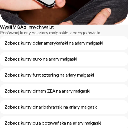
Wyślij MGA z innych walut
Porównaj kursy na ariary malgaskie z całego świata.
Zobacz kursy dolar amerykański na ariary malgaski
Zobacz kursy euro na ariary malgaski
Zobacz kursy funt szterling na ariary malgaski
Zobacz kursy dirham ZEA na ariary malgaski
Zobacz kursy dinar bahrański na ariary malgaski
Zobacz kursy pula botswańska na ariary malgaski