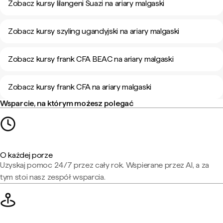
Zobacz kursy lilangeni Suazi na ariary malgaski
Zobacz kursy szyling ugandyjski na ariary malgaski
Zobacz kursy frank CFA BEAC na ariary malgaski
Zobacz kursy frank CFA na ariary malgaski
Wsparcie, na którym możesz polegać
O każdej porze
Uzyskaj pomoc 24/7 przez cały rok. Wspierane przez AI, a za
tym stoi nasz zespół wsparcia.