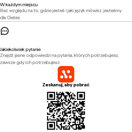
W każdym miejscu
Bez względu na to, gdzie jesteś i jaki język mówisz, jesteśmy
dla Ciebie.
Jakiekolwiek pytanie
Znajdź jasne odpowiedzi na pytania, których potrzebujesz,
zawsze gdy ich potrzebujesz.
Zeskanuj, aby pobrać