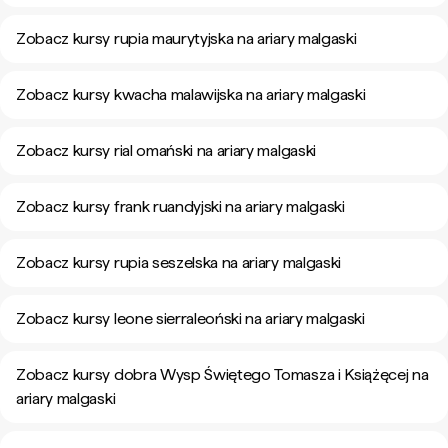
Zobacz kursy rupia maurytyjska na ariary malgaski
Zobacz kursy kwacha malawijska na ariary malgaski
Zobacz kursy rial omański na ariary malgaski
Zobacz kursy frank ruandyjski na ariary malgaski
Zobacz kursy rupia seszelska na ariary malgaski
Zobacz kursy leone sierraleoński na ariary malgaski
Zobacz kursy dobra Wysp Świętego Tomasza i Książęcej na
ariary malgaski