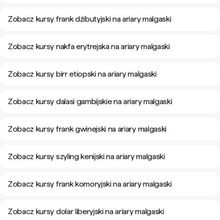
Zobacz kursy frank dżibutyjski na ariary malgaski
Zobacz kursy nakfa erytrejska na ariary malgaski
Zobacz kursy birr etiopski na ariary malgaski
Zobacz kursy dalasi gambijskie na ariary malgaski
Zobacz kursy frank gwinejski na ariary malgaski
Zobacz kursy szyling kenijski na ariary malgaski
Zobacz kursy frank komoryjski na ariary malgaski
Zobacz kursy dolar liberyjski na ariary malgaski